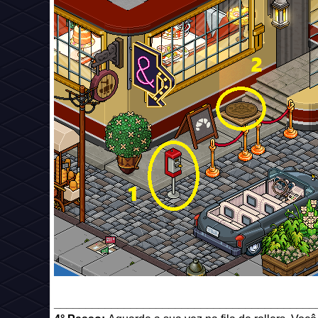
_________________________________________