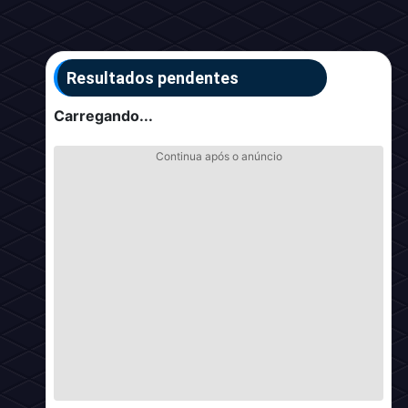
Resultados pendentes
Carregando...