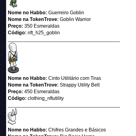
Nome no Habbo:
Guerreiro Goblin
Nome
na TokenTrove
:
Goblin Warrior
Preço:
350 Esmeraldas
Código:
nft_h25_goblin
_________________________________________
Nome no Habbo:
Cinto Utilitário com Tiras
Nome
na TokenTrove
:
Strappy Utility Belt
Preço:
450 Esmeraldas
Código:
clothing_nftutility
_________________________________________
Nome no Habbo:
Chifres Grandes e Básicos