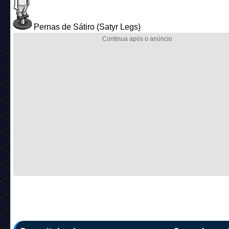
Pernas de Sátiro (Satyr Legs)