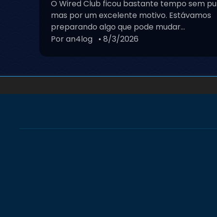
O Wired Club ficou bastante tempo sem pu
mas por um excelente motivo. Estávamos
preparando algo que pode mudar...
Por an4log
• 8/3/2026