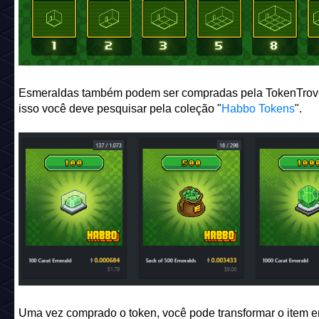
Esmeraldas também podem ser compradas pela TokenTrove
isso você deve pesquisar pela coleção "
Habbo Tokens
".
Uma vez comprado o token, você pode transformar o item 