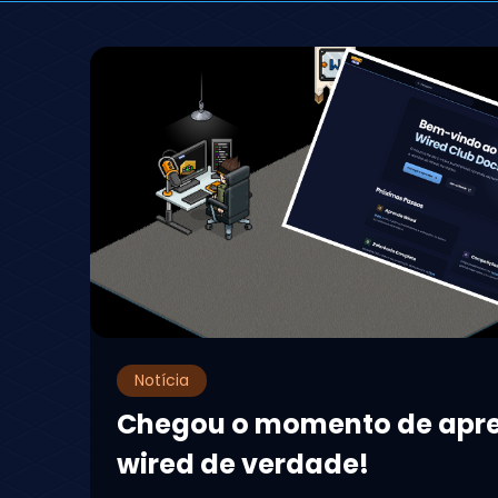
Notícia
Chegou o momento de apr
wired de verdade!