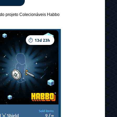
a do projeto Colecionáveis Habbo