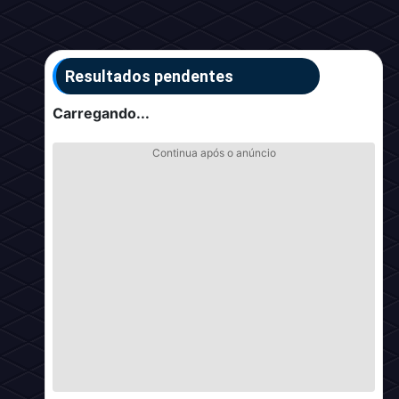
Resultados pendentes
Carregando...