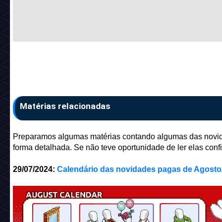
Matérias relacionadas
Preparamos algumas matérias contando algumas das novi
forma detalhada. Se não teve oportunidade de ler elas confi
29/07/2024:
Calendário das novidades pagas de Agosto