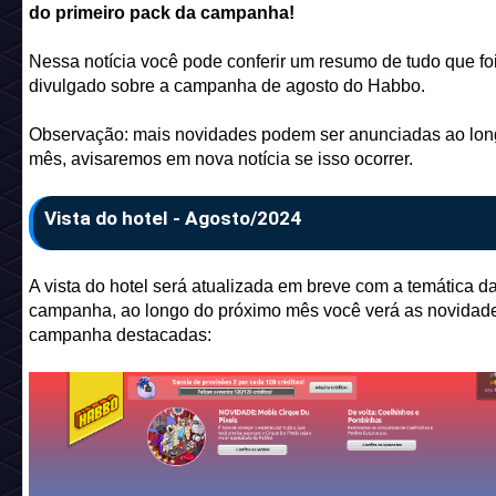
do primeiro pack da campanha!
Nessa notícia você pode conferir um resumo de tudo que fo
divulgado sobre a campanha de agosto do Habbo.
Observação: mais novidades podem ser anunciadas ao lon
mês, avisaremos em nova notícia se isso ocorrer.
Vista do hotel - Agosto/2024
A vista do hotel será atualizada em breve com a temática d
campanha, ao longo do próximo mês você verá as novidad
campanha destacadas: