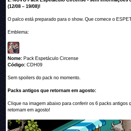
Nome:
Pack Espetáculo Circense
Código:
CDH09
Sem spoilers do pack no momento.
Packs antigos que retornam em agosto:
Clique na imagem abaixo para conferir os 6 packs antigos 
retornam em agosto!