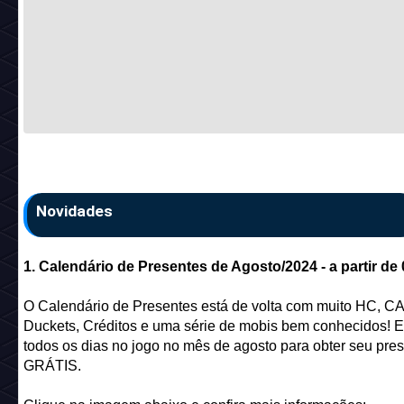
Novidades
1. Calendário de Presentes de Agosto/2024 - a partir de 
O Calendário de Presentes está de volta com muito HC, CA
Duckets, Créditos e uma série de mobis bem conhecidos! E
todos os dias no jogo no mês de agosto para obter seu pre
GRÁTIS.
Clique na imagem abaixo e confira mais informações: