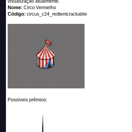
Possíveis prêmios: