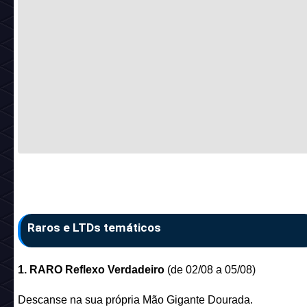
Raros e LTDs temáticos
1. RARO Reflexo Verdadeiro
(de 02/08 a 05/08)
Descanse na sua própria Mão Gigante Dourada.