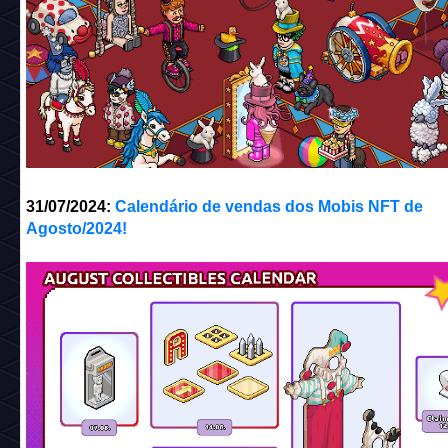
31/07/2024:
Calendário de vendas dos Mobis NFT de
Agosto/2024!