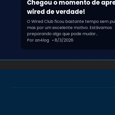
Chegou o momento de apr
wired de verdade!
O Wired Club ficou bastante tempo sem pu
mas por um excelente motivo. Estávamos
preparando algo que pode mudar...
Por an4log
• 8/3/2026