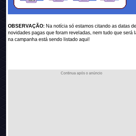
OBSERVAÇÃO:
Na notícia só estamos citando as datas d
novidades pagas que foram reveladas, nem tudo que será 
na campanha está sendo listado aqui!