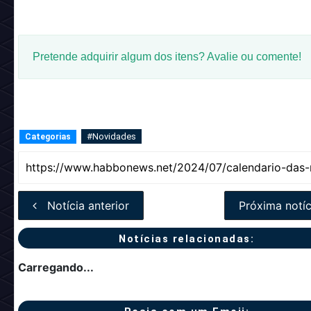
Pretende adquirir algum dos itens? Avalie ou comente!
#Novidades
Categorias
Notícia anterior
Próxima notíc
Notícias relacionadas:
Carregando...