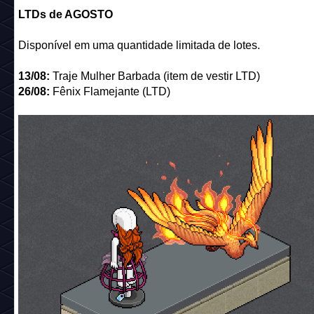
LTDs de AGOSTO
Disponível em uma quantidade limitada de lotes.
13/08:
Traje Mulher Barbada (item de vestir LTD)
26/08:
Fênix Flamejante (LTD)