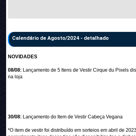
Calendário de Agosto/2024 - detalhado
NOVIDADES
08/08:
Lançamento de 5 Itens de Vestir Cirque du Pixels di
na loja
30/08:
Lançamento do Item de Vestir Cabeça Vegana
*O item de vestir foi distribuído em sorteios em abril de 2023