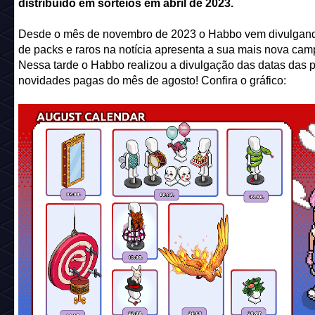
distribuído em sorteios em abril de 2023.
Desde o mês de novembro de 2023 o Habbo vem divulgand
de packs e raros na notícia apresenta a sua mais nova ca
Nessa tarde o Habbo realizou a divulgação das datas das p
novidades pagas do mês de agosto! Confira o gráfico: