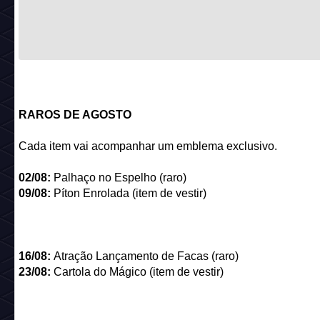
RAROS DE AGOSTO
Cada item vai acompanhar um emblema exclusivo.
02/08:
Palhaço no Espelho (raro)
09/08:
Píton Enrolada (item de vestir)
16/08:
Atração Lançamento de Facas (raro)
23/08:
Cartola do Mágico (item de vestir)