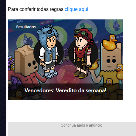
Para conferir todas regras
clique aqui
.