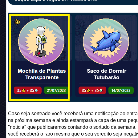
Caso seja sorteado você receberá uma notificação ao entrar
na próxima semana e ainda estampará a capa de uma peq
"notícia" que publicaremos contando o sortudo da semana. 
você receberá o raro mesmo que o seu veredito seja negati