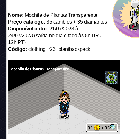
Nome:
Mochila de Plantas Transparente
Preço catalogo:
35 câmbios + 35 diamantes
Disponível entre:
21/07/2023 à
24/07/2023 (saída no dia citado às 8h BR /
12h PT)
Código:
clothing_r23_plantbackpack