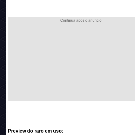
Preview do raro em uso: