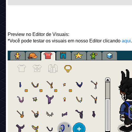
Preview no Editor de Visuais:
*Você pode testar os visuais em nosso Editor clicando
aqui
.