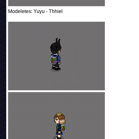
Modeletes: Yuyu - Thhiel