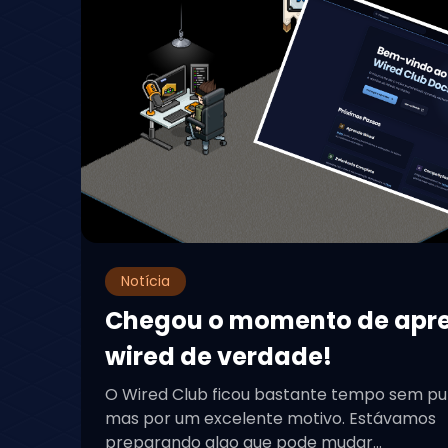
Notícia
Chegou o momento de apr
wired de verdade!
O Wired Club ficou bastante tempo sem pu
mas por um excelente motivo. Estávamos
preparando algo que pode mudar...