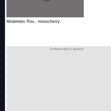
Modeletes: Rov, - missscherzy