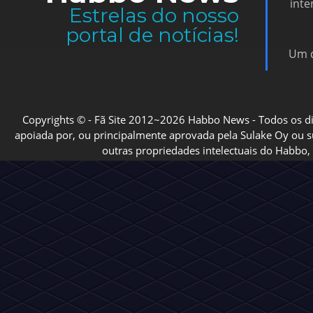
inte
Estrelas do nosso
portal de notícias!
Um d
Copyrights © - Fã Site 2012~2026 Habbo News - Todos os direi
apoiada por, ou principalmente aprovada pela Sulake Oy ou sua
outras propriedades intelectuais do Habbo, 