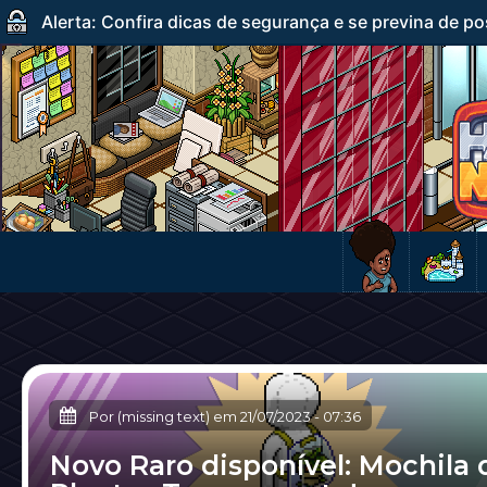
Alerta: Confira dicas de segurança e se previna de po
Por (missing text) em
21/07/2023
-
07:36
Novo Raro disponível: Mochila 