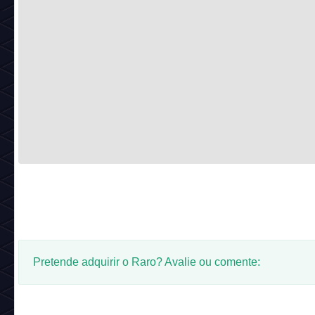
Pretende adquirir o Raro? Avalie ou comente: