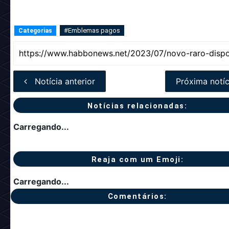
#Emblemas pagos
Categorias
Notícia anterior
Próxima notíc
Notícias relacionadas:
Carregando...
Reaja com um Emoji:
Carregando...
Comentários: