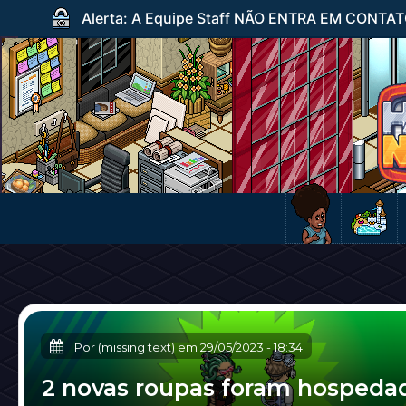
Alerta: A Equipe Staff NÃO ENTRA EM CONTATO c
Por (missing text) em
29/05/2023
-
18:34
2 novas roupas foram hospeda