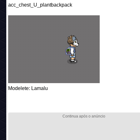
acc_chest_U_plantbackpack
Modelete: Lamalu