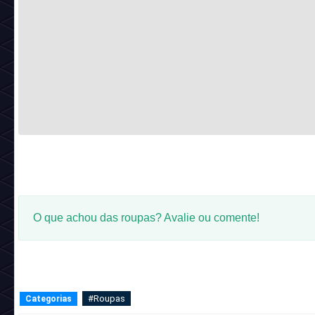
O que achou das roupas? Avalie ou comente!
#Roupas
Categorias