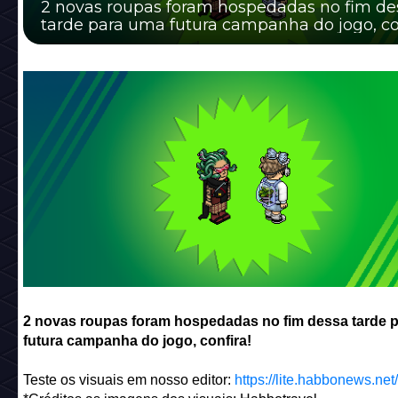
2 novas roupas foram hospedadas no fim de
tarde para uma futura campanha do jogo, con
2 novas roupas foram hospedadas no fim dessa tarde 
futura campanha do jogo, confira!
Teste os visuais em nosso editor:
https://lite.habbonews.net/