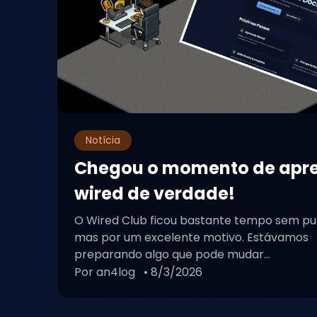
Notícia
Chegou o momento de apr
wired de verdade!
O Wired Club ficou bastante tempo sem pu
mas por um excelente motivo. Estávamos
preparando algo que pode mudar...
Por an4log
• 8/3/2026