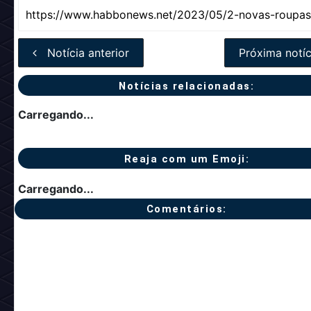
Notícia anterior
Próxima notíc
Notícias relacionadas:
Carregando...
Reaja com um Emoji:
Carregando...
Comentários: