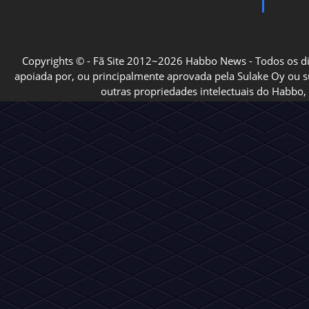
Copyrights © - Fã Site 2012~2026 Habbo News - Todos os direi
apoiada por, ou principalmente aprovada pela Sulake Oy ou sua
outras propriedades intelectuais do Habbo, 