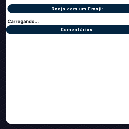
Reaja com um Emoji:
Carregando...
Comentários: