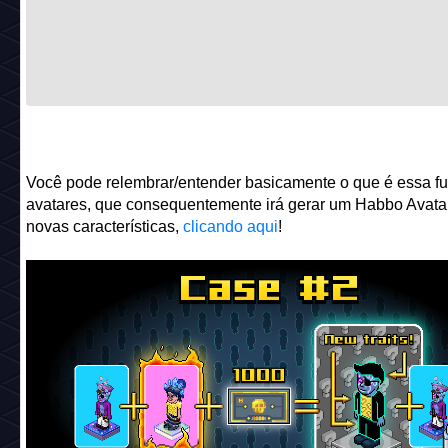
Você pode relembrar/entender basicamente o que é essa f
avatares, que consequentemente irá gerar um Habbo Avata
novas características,
clicando aqui
!