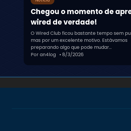
Chegou o momento de apr
wired de verdade!
O Wired Club ficou bastante tempo sem pu
mas por um excelente motivo. Estávamos
preparando algo que pode mudar...
Por an4log
• 8/3/2026