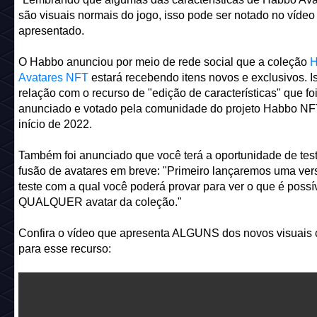
são visuais normais do jogo, isso pode ser notado no vídeo
apresentado.
O Habbo anunciou por meio de rede social que a coleção
H
Avatares NFT
estará recebendo itens novos e exclusivos. I
relação com o recurso de "edição de características" que fo
anunciado e votado pela comunidade do projeto Habbo NF
início de 2022.
Também foi anunciado que você terá a oportunidade de test
fusão de avatares em breve: "Primeiro lançaremos uma ver
teste com a qual você poderá provar para ver o que é possí
QUALQUER avatar da coleção."
Confira o vídeo que apresenta ALGUNS dos novos visuais 
para esse recurso: