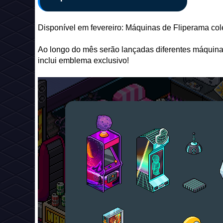
Disponível em fevereiro: Máquinas de Fliperama col
Ao longo do mês serão lançadas diferentes máquina
inclui emblema exclusivo!