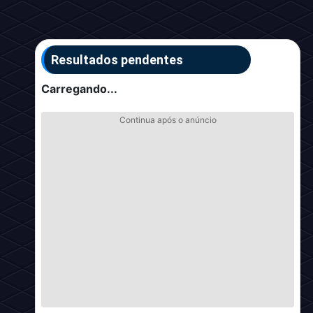
Resultados pendentes
Carregando...