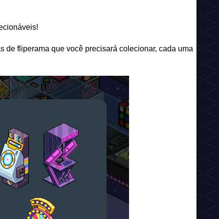
ecionáveis!
s de fliperama que você precisará colecionar, cada uma