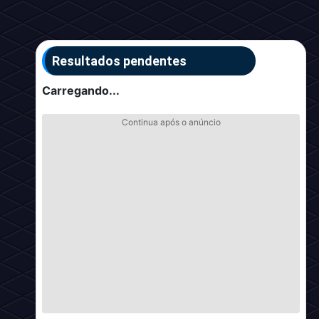
Resultados pendentes
Carregando...