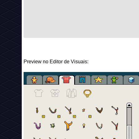
Preview no Editor de Visuais: