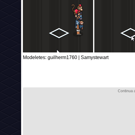
Modeletes: guilherm1760 | Samystewart