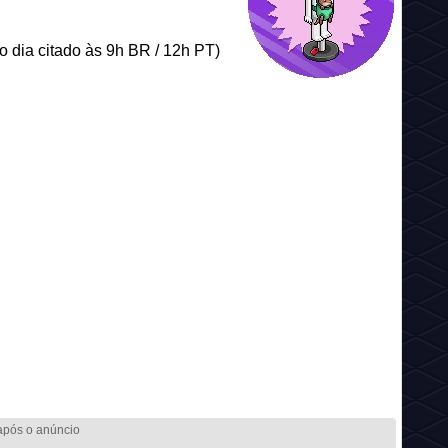
 dia citado às 9h BR / 12h PT)