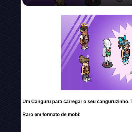
Um Canguru para carregar o seu canguruzinho. 
Raro em formato de mobi: