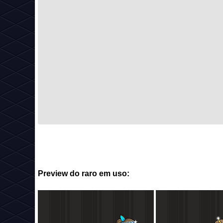
Preview do raro em uso: