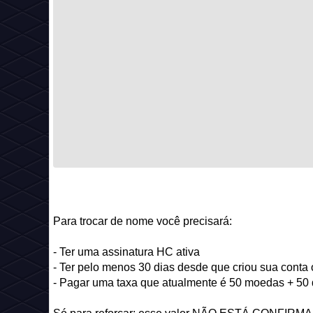
Para trocar de nome você precisará:
- Ter uma assinatura HC ativa
- Ter pelo menos 30 dias desde que criou sua conta 
- Pagar uma taxa que atualmente é 50 moedas + 50