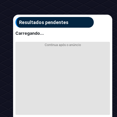
Resultados pendentes
Carregando...