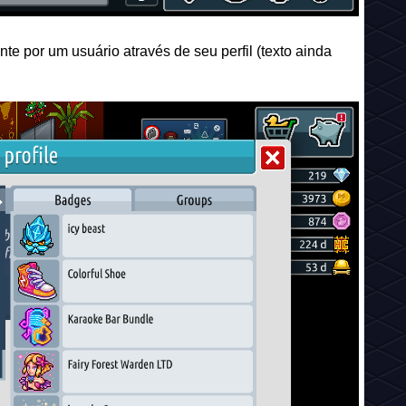
te por um usuário através de seu perfil (texto ainda