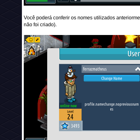
Você poderá conferir os nomes utilizados anteriormen
não foi criado).