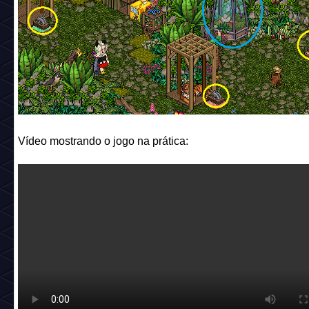
Vídeo mostrando o jogo na prática: