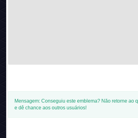
Mensagem: Conseguiu este emblema? Não retorne ao q
e dê chance aos outros usuários!