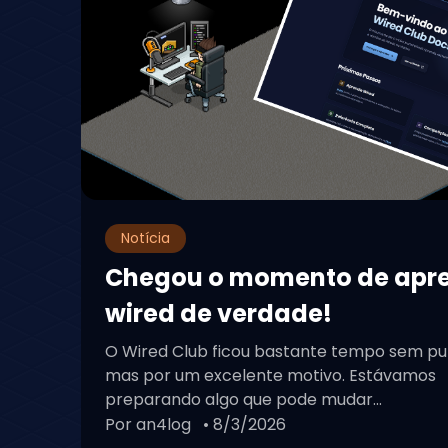
Notícia
Chegou o momento de apr
wired de verdade!
O Wired Club ficou bastante tempo sem pu
mas por um excelente motivo. Estávamos
preparando algo que pode mudar...
Por an4log
• 8/3/2026