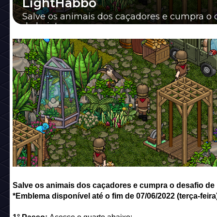
LightHabbo
Salve os animais dos caçadores e cumpra o 
de hoje!
Salve os animais dos caçadores e cumpra o desafio de 
*Emblema disponível até o fim de 07/06/2022 (terça-feira)