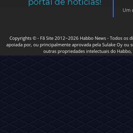
portal de notícias!
Um d
Copyrights © - Fã Site 2012~2026 Habbo News - Todos os direi
apoiada por, ou principalmente aprovada pela Sulake Oy ou sua
outras propriedades intelectuais do Habbo, 