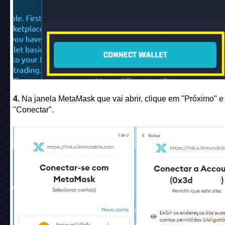
4.
Na janela MetaMask que vai abrir, clique em "Próximo" 
"Conectar".