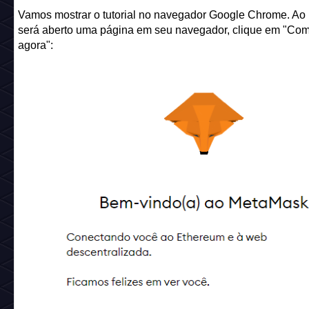
Vamos mostrar o tutorial no navegador Google Chrome. Ao i
será aberto uma página em seu navegador, clique em "Co
agora":