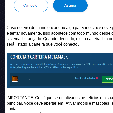
Caso dê erro de manutenção, ou algo parecido, você deve p
e tentar novamente. Isso acontece com todo mundo desde 
sistema foi lançado. Quando der certo, e sua carteira for co
será listado a carteira que você conectou:
IMPORTANTE: Certifique-se de ativar os benefícios em sua
principal. Você deve apertar em "Ativar mobis e mascotes"
conta!