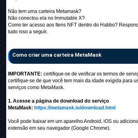
Não tem uma carteira Metamask?
Não conectou ela no Immutable X?
Como ter acesso aos Itens NFT dentro do Habbo? Respo
tudo isso a seguir.
Como criar uma carteira MetaMask
IMPORTANTE:
certifique-se de verificar os termos de servi
certifique-se de que você tem mais da idade exigida para u
serviços como MetaMask.
1. Acesse a página de download do serviço
MetaMask:
https://metamask.io/download.html
Você pode baixar em um aparelho Android, iOS ou adiciona
extensão em seu navegador (Google Chrome).