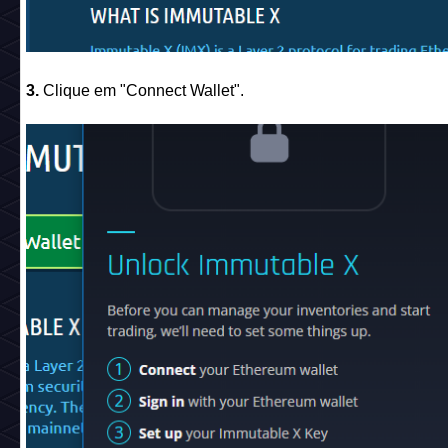
3.
Clique em "Connect Wallet".