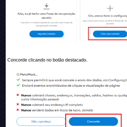
Concorde clicando no botão destacado.