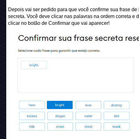
Depois vai ser pedido para que você confirme sua frase de
secreta. Você deve clicar nas palavras na ordem correta e 
clicar no botão de Confirmar que vai aparecer!