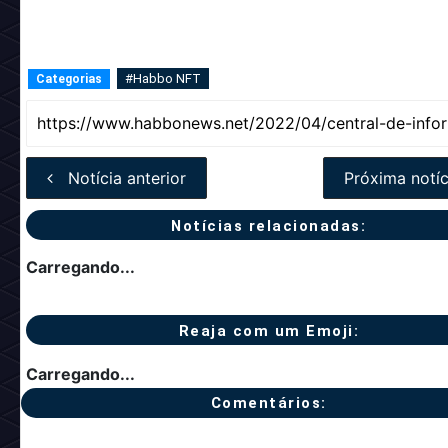
#Habbo NFT
Categorias
Notícia anterior
Próxima notíc
Notícias relacionadas:
Carregando...
Reaja com um Emoji:
Carregando...
Comentários: