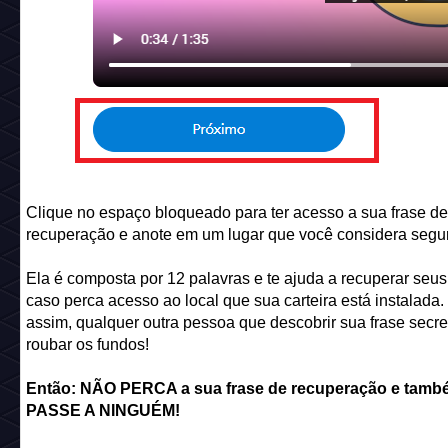
Clique no espaço bloqueado para ter acesso a sua frase de
recuperação e anote em um lugar que você considera segu
Ela é composta por 12 palavras e te ajuda a recuperar seus
caso perca acesso ao local que sua carteira está instalada
assim, qualquer outra pessoa que descobrir sua frase secr
roubar os fundos!
Então: NÃO PERCA a sua frase de recuperação e tam
PASSE A NINGUÉM!