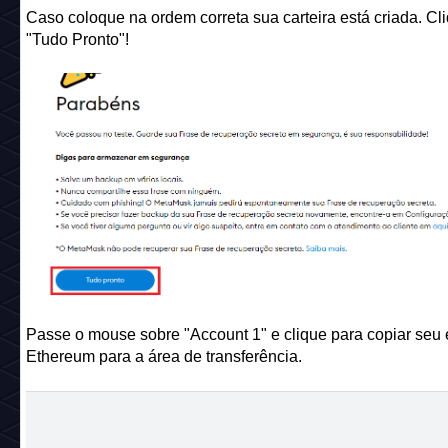
Caso coloque na ordem correta sua carteira está criada. Cl
"Tudo Pronto"!
Passe o mouse sobre "Account 1" e clique para copiar seu
Ethereum para a área de transferência.