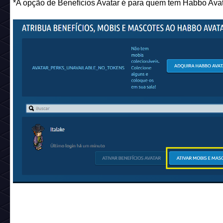
*A opção de Benefícios Avatar é para quem tem Habbo Avat