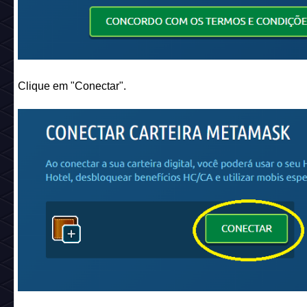
Clique em "Conectar".