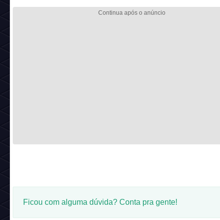
Ficou com alguma dúvida? Conta pra gente!