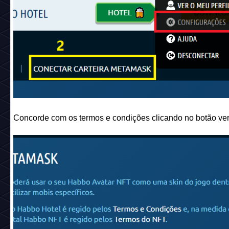
Concorde com os termos e condições clicando no botão ver