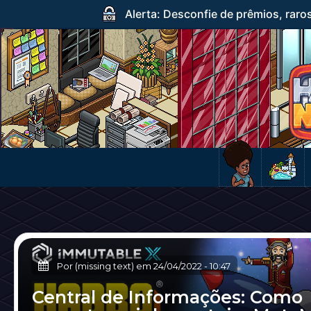
Alerta: Desconfie de prêmios, raro
Por (missing text) em
24/04/2022
-
10:47
Central de Informações: Como