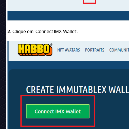
2.
Clique em 'Connect IMX Wallet'.