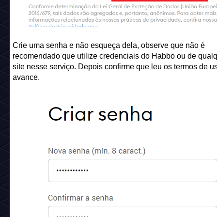
Crie uma senha e não esqueça dela, observe que não é
recomendado que utilize credenciais do Habbo ou de qualq
site nesse serviço. Depois confirme que leu os termos de u
avance.