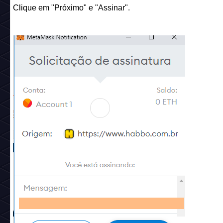
Clique em "Próximo" e "Assinar".