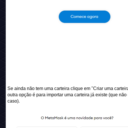
Se ainda não tem uma carteira clique em "Criar uma carteira
outra opção é para importar uma carteira já existe (que não
caso).