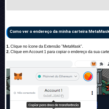
Como ver o endereço da minha carteira MetaMas
1.
Clique no ícone da Extensão "MetaMask".
2.
Clique em Account 1 para copiar o endereço da sua carte