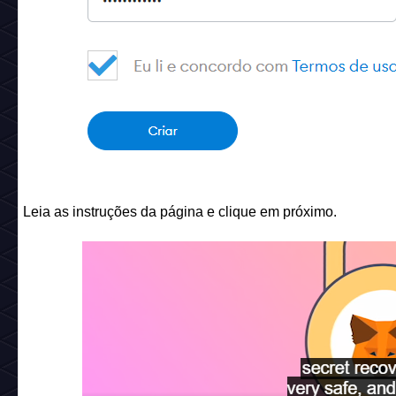
Leia as instruções da página e clique em próximo.