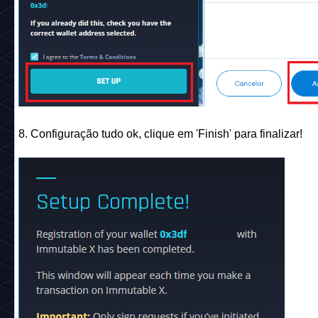
8. Configuração tudo ok, clique em 'Finish' para finalizar!