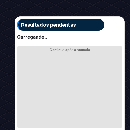
Resultados pendentes
Carregando...