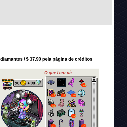
diamantes / $ 37.90 pela página de créditos