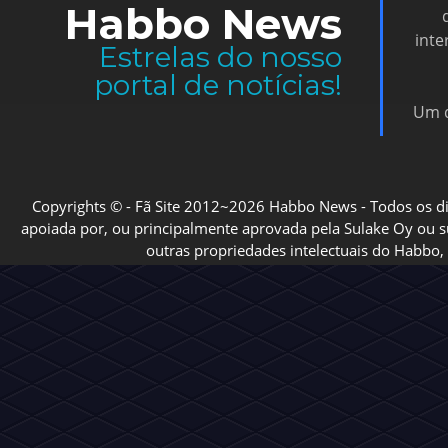
Habbo News
inte
Estrelas do nosso
portal de notícias!
Um d
Copyrights © - Fã Site 2012~2026 Habbo News - Todos os direi
apoiada por, ou principalmente aprovada pela Sulake Oy ou sua
outras propriedades intelectuais do Habbo, 