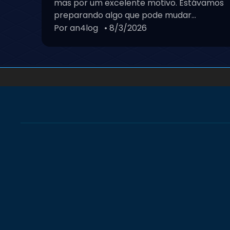
mas por um excelente motivo. Estávamos
preparando algo que pode mudar...
Por an4log
• 8/3/2026