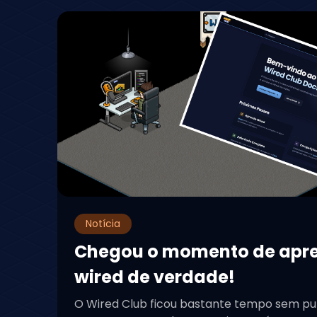
Notícia
Chegou o momento de apr
wired de verdade!
O Wired Club ficou bastante tempo sem pu