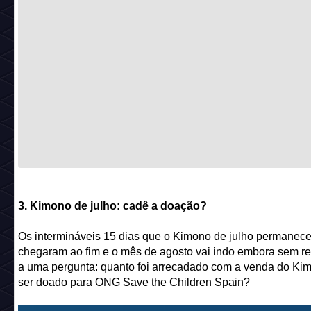
3. Kimono de julho: cadê a doação?
Os intermináveis 15 dias que o Kimono de julho permanece
chegaram ao fim e o mês de agosto vai indo embora sem r
a uma pergunta: quanto foi arrecadado com a venda do Ki
ser doado para ONG Save the Children Spain?