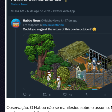
Observação: O Habbo não se manifestou sobre o assunto.