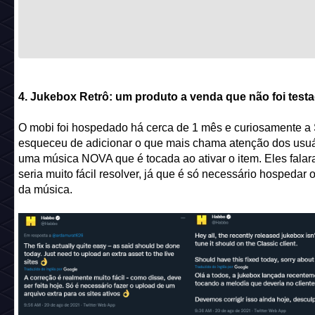
4. Jukebox Retrô: um produto a venda que não foi test
O mobi foi hospedado há cerca de 1 mês e curiosamente a
esqueceu de adicionar o que mais chama atenção dos usuá
uma música NOVA que é tocada ao ativar o item. Eles fala
seria muito fácil resolver, já que é só necessário hospedar 
da música.