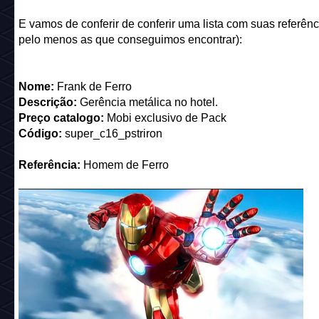
E vamos de conferir de conferir uma lista com suas referênc
pelo menos as que conseguimos encontrar):
Nome:
Frank de Ferro
Descrição:
Gerência metálica no hotel.
Preço catalogo:
Mobi exclusivo de Pack
Código:
super_c16_pstriron
Referência:
Homem de Ferro