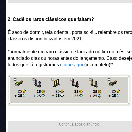
2. Cadê os raros clássicos que faltam?
É saco de dormir, tela oriental, porta sci-fi... relembre os rar
clássicos disponibilizados em 2021:
*normalmente um raro clássico é lançado no fim do mês, s
anunciado dias ou horas antes do lançamento. Caso deseje
todos que já registramos
clique aqui
(incompleto)!*