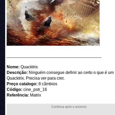
_________________________________________