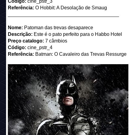
_________________________________________