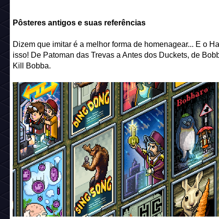
Pôsteres antigos e suas referências
Dizem que imitar é a melhor forma de homenagear... E o H
isso! De Patoman das Trevas a Antes dos Duckets, de Bob
Kill Bobba.