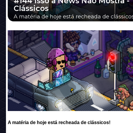
#144 Isso a News Não Mostra -
Clássicos
A matéria de hoje está recheada de clássicos
A matéria de hoje está recheada de clássicos!