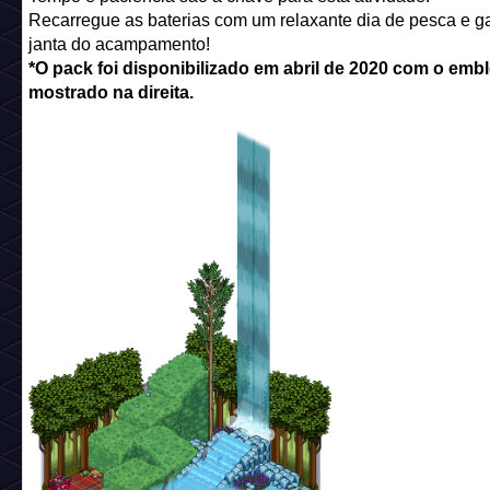
Recarregue as baterias com um relaxante dia de pesca e g
janta do acampamento!
*O pack foi disponibilizado em abril de 2020 com o emb
mostrado na direita.