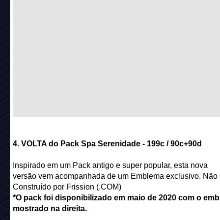
4. VOLTA do Pack Spa Serenidade - 199c / 90c+90d
Inspirado em um Pack antigo e super popular, esta nova
versão vem acompanhada de um Emblema exclusivo. Não 
Construído por Frission (.COM)
*O pack foi disponibilizado em maio de 2020 com o em
mostrado na direita.