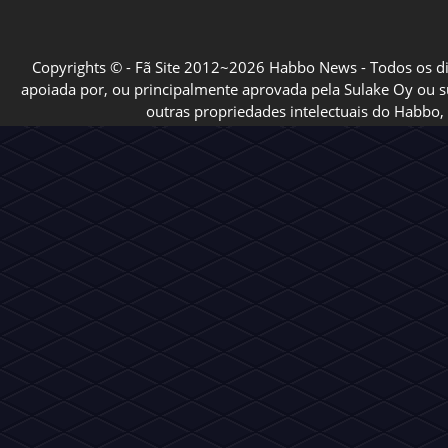
Copyrights © - Fã Site 2012~2026 Habbo News - Todos os direi
apoiada por, ou principalmente aprovada pela Sulake Oy ou sua
outras propriedades intelectuais do Habbo, 