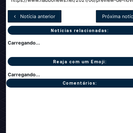
Notícia anterior
Próxima notíc
Notícias relacionadas:
Carregando...
Reaja com um Emoji:
Carregando...
Comentários: