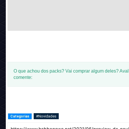
O que achou dos packs? Vai comprar algum deles? Aval
comente:
#Novidades
Categorias