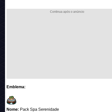
Emblema:
Nome:
Pack Spa Serenidade