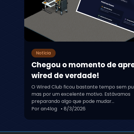
Notícia
Chegou o momento de apr
wired de verdade!
O Wired Club ficou bastante tempo sem pu
mas por um excelente motivo. Estávamos
preparando algo que pode mudar...
Por an4log
• 8/3/2026