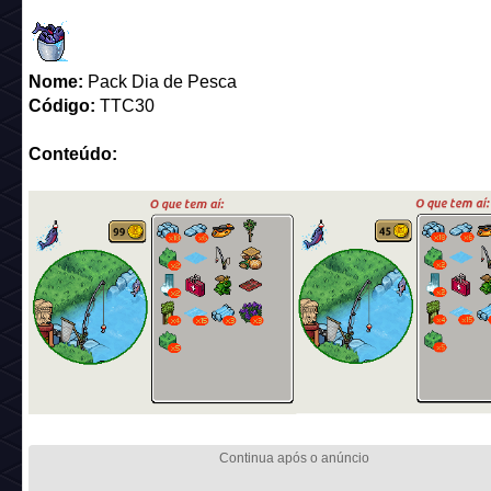
Nome:
Pack Dia de Pesca
Código:
TTC30
Conteúdo: