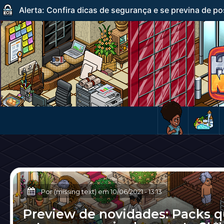
Alerta: Confira dicas de segurança e se previna de po
Por (missing text) em
10/06/2021
-
13:13
Preview de novidades: Packs 