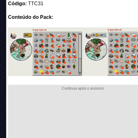
Código:
TTC31
Conteúdo do Pack: