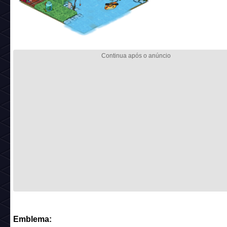
Emblema: