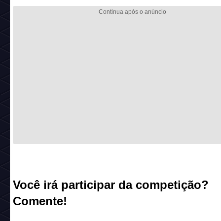
Você irá participar da competição?
Comente!