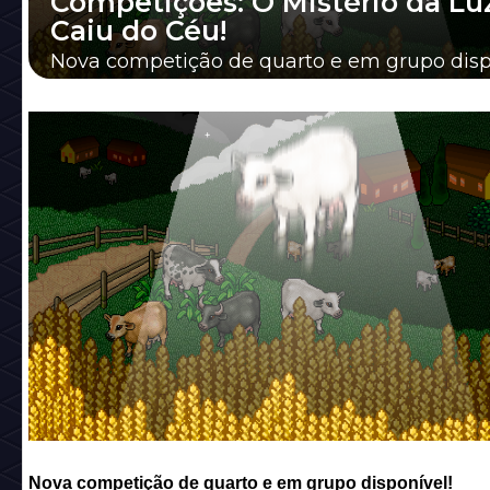
Competições: O Mistério da Lu
Caiu do Céu!
Nova competição de quarto e em grupo disp
Nova competição de quarto e em grupo disponível!