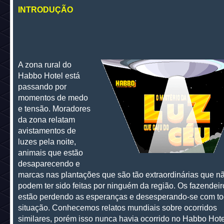
INTRODUÇÃO
A zona rural do
Habbo Hotel está
passando por
momentos de medo
e tensão. Moradores
da zona relatam
avistamentos de
luzes pela noite,
animais que estão
desaparecendo e
marcas nas plantações que são tão extraordinárias que n
podem ter sido feitas por ninguém da região. Os fazendeir
estão perdendo as esperanças e desesperando-se com to
situação. Conhecemos relatos mundiais sobre ocorridos
similares, porém isso nunca havia ocorrido no Habbo Hote