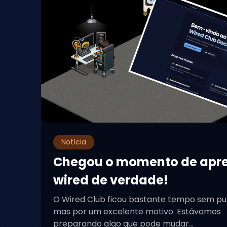
Notícia
Chegou o momento de apr
wired de verdade!
O Wired Club ficou bastante tempo sem pu
mas por um excelente motivo. Estávamos
preparando algo que pode mudar...