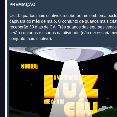
PREMIAÇÃO
Os 10 quartos mais criativos receberão um emblema exclu
capivara do mês de maio. O conjunto de quartos mais cria
receberão 30 dias de CA. Três quartos das equipes venc
serão copiados e usados na atividade (não necessariame
conjunto mais criativo).