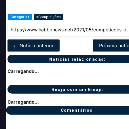
#Competições
Categorias
Notícia anterior
Próxima notíc
Notícias relacionadas:
Carregando...
Reaja com um Emoji:
Carregando...
Comentários: