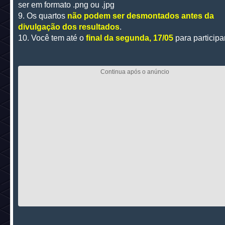
ser em formato .png ou .jpg
9. Os quartos
não podem ser desmontados antes da
divulgação dos resultados
.
10. Você tem até o
final da segunda, 17/05
para participar