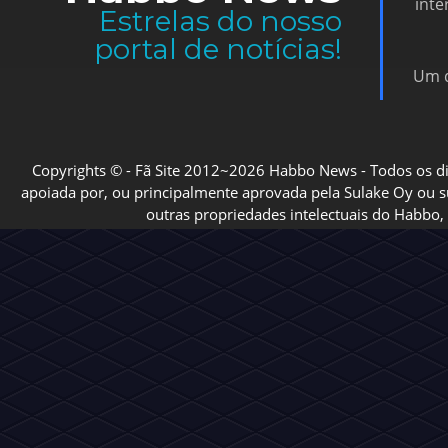
inte
Estrelas do nosso
portal de notícias!
Um d
Copyrights © - Fã Site 2012~2026 Habbo News - Todos os direi
apoiada por, ou principalmente aprovada pela Sulake Oy ou sua
outras propriedades intelectuais do Habbo, 