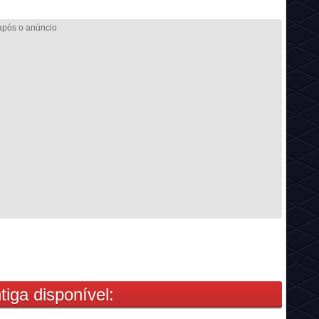
tiga disponível: