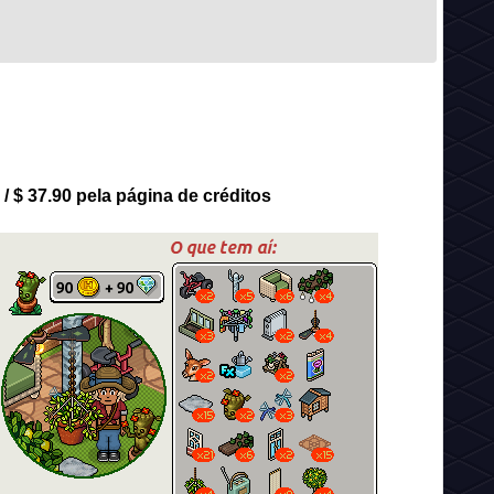
/ $ 37.90 pela página de créditos