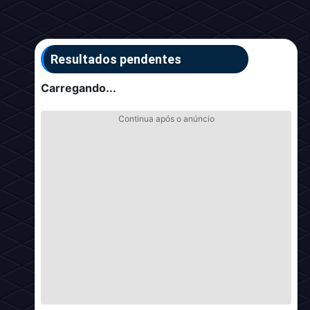
Resultados pendentes
Carregando...