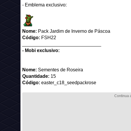
- Emblema exclusivo:
Nome:
Pack Jardim de Inverno de Páscoa
Código:
FSH22
______________________________
- Mobi exclusivo:
Nome:
Sementes de Roseira
Quantidade:
15
Código:
easter_c18_seedpackrose