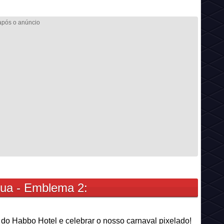
Rua - Emblema 2:
do Habbo Hotel e celebrar o nosso carnaval pixelado!