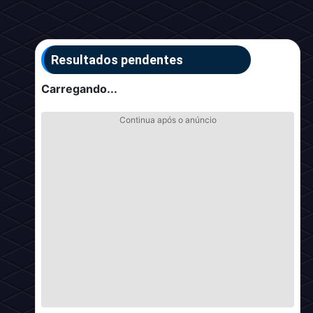
Resultados pendentes
Carregando...