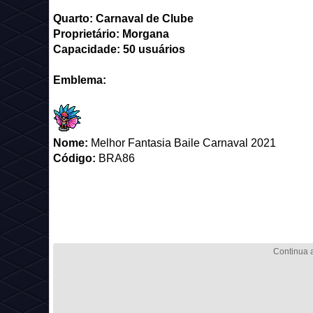
Quarto: Carnaval de Clube
Proprietário: Morgana
Capacidade: 50 usuários
Emblema:
Nome:
Melhor Fantasia Baile Carnaval 2021
Código:
BRA86