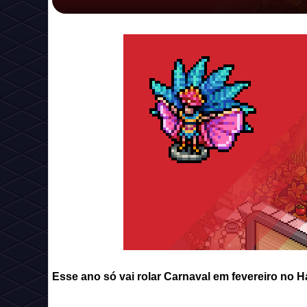
Esse ano só vai rolar Carnaval em fevereiro no H