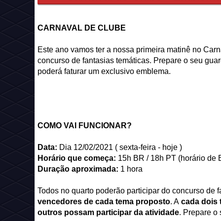
CARNAVAL DE CLUBE
Este ano vamos ter a nossa primeira matinê no Carn
concurso de fantasias temáticas. Prepare o seu gua
poderá faturar um exclusivo emblema.
COMO VAI FUNCIONAR?
Data:
Dia 12/02/2021 ( sexta-feira - hoje )
Horário que começa:
15h BR / 18h PT (horário de 
Duração aproximada:
1 hora
Todos no quarto poderão participar do concurso de 
vencedores de cada tema proposto
. A
cada dois 
outros possam participar da atividade
. Prepare o