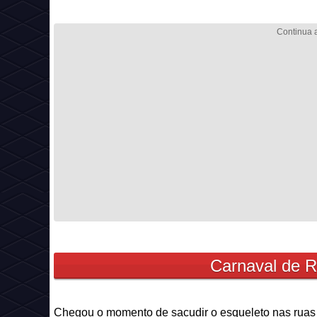
Carnaval de 
Chegou o momento de sacudir o esqueleto nas ruas 