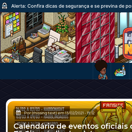
Alerta: Confira dicas de segurança e se previna de po
Por (missing text) em
13/02/2021
-
19:12
Calendário de eventos oficiais 