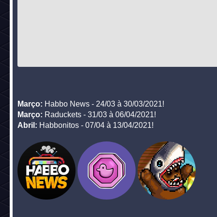
Março:
Habbo News - 24/03 à 30/03/2021!
Março:
Raduckets - 31/03 à 06/04/2021!
Abril:
Habbonitos - 07/04 à 13/04/2021!