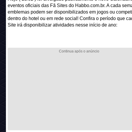
eventos oficiais das Fã Sites do Habbo.com.br. A cada sem
emblemas podem ser disponibilizados em jogos ou compet
dentro do hotel ou em rede social! Confira o período que c
Site irá disponibilizar atividades nesse início de ano: