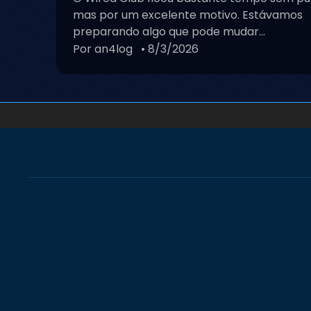
mas por um excelente motivo. Estávamos
preparando algo que pode mudar...
Por an4log
• 8/3/2026