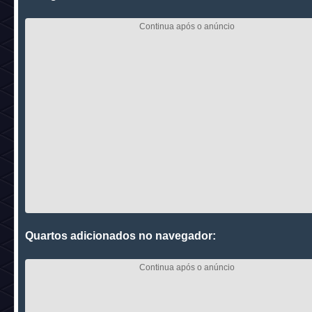
Quartos adicionados no navegador: