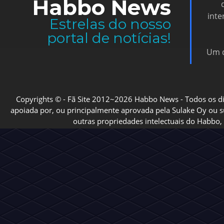
Habbo News
inte
Estrelas do nosso
portal de notícias!
Um d
Copyrights © - Fã Site 2012~2026 Habbo News - Todos os direi
apoiada por, ou principalmente aprovada pela Sulake Oy ou sua
outras propriedades intelectuais do Habbo, 