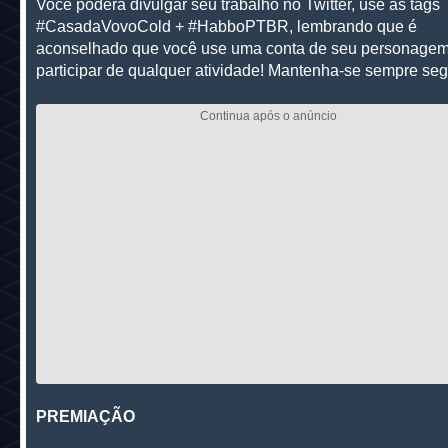
Você poderá divulgar seu trabalho no Twitter, use as tags
#CasadaVovoCold + #HabboPTBR, lembrando que é
aconselhado que você use uma conta de seu personagem
participar de qualquer atividade! Mantenha-se sempre seg
PREMIAÇÃO