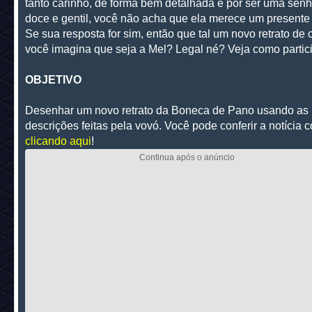
tanto carinho, de forma bem detalhada e por ser uma senh
doce e gentil, você não acha que ela merece um presente
Se sua resposta for sim, então que tal um novo retrato de
você imagina que seja a Mel? Legal né? Veja como partici
OBJETIVO
Desenhar um novo retrato da Boneca de Pano usando as
descrições feitas pela vovó. Você pode conferir a notícia 
clicando aqui
!