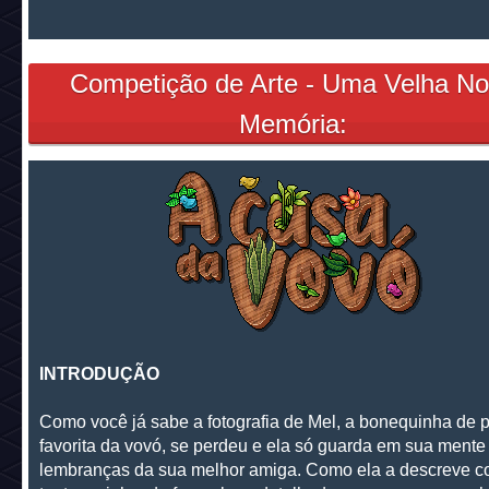
Competição de Arte - Uma Velha N
Memória:
INTRODUÇÃO
Como você já sabe a fotografia de Mel, a bonequinha de 
favorita da vovó, se perdeu e ela só guarda em sua mente
lembranças da sua melhor amiga. Como ela a descreve 