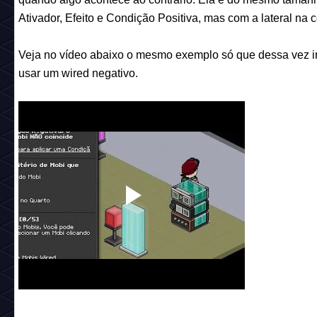
Ativador, Efeito e Condição Positiva, mas com a lateral na c
Veja no
vídeo
abaixo o mesmo exemplo
só
que dessa vez 
usar um wired negativo.