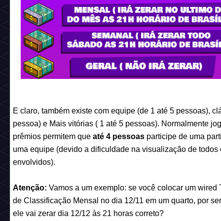
E claro, também existe com equipe (de 1 até 5 pessoas), clá
pessoa) e Mais vitórias ( 1 até 5 pessoas). Normalmente j
prêmios permitem que
até 4 pessoas
participe de uma par
uma equipe (devido a dificuldade na visualização de todos 
envolvidos).
Atenção:
Vamos a um exemplo: se você colocar um wired 
de Classificação Mensal no dia 12/11 em um quarto, por se
ele vai zerar dia 12/12 às 21 horas correto?