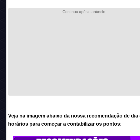
Veja na imagem abaixo da nossa recomendação de dia 
horários para começar a contabilizar os pontos: