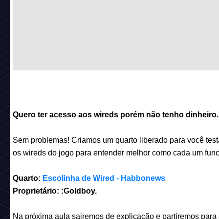
Quero ter acesso aos wireds porém não tenho dinheiro.
Sem problemas! Criamos um quarto liberado para você test
os wireds do jogo para entender melhor como cada um func
Quarto:
Escolinha de Wired - Habbonews
Proprietário: :Goldboy.
Na próxima aula sairemos de explicação e partiremos para 