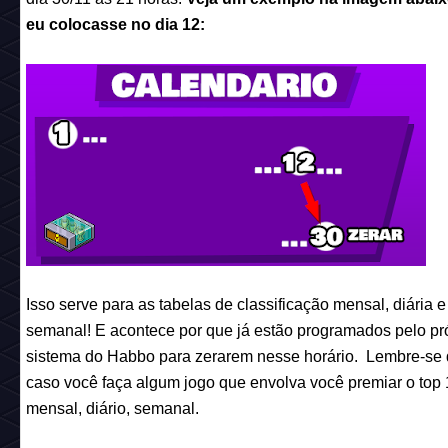
eu colocasse no dia 12:
Isso serve para as tabelas de classificação mensal, diária e
semanal! E acontece por que já estão programados pelo pr
sistema do Habbo para zerarem nesse horário. Lembre-se 
caso você faça algum jogo que envolva você premiar o top 
mensal, diário, semanal.