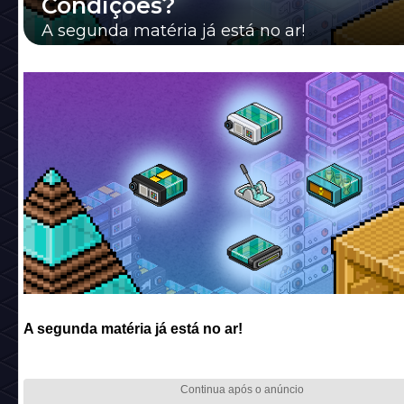
Condições?
A segunda matéria já está no ar!
A segunda matéria já está no ar!