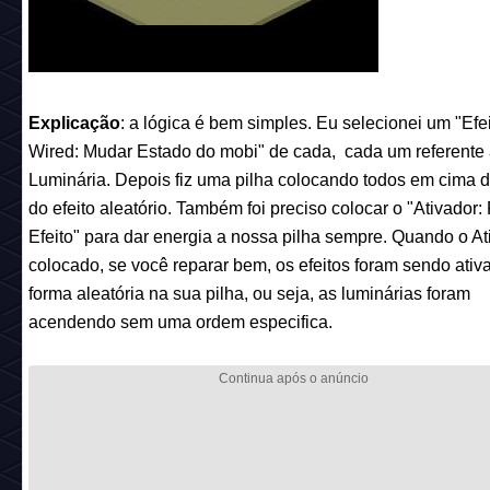
Explicação
: a lógica é bem simples. Eu selecionei um "Efe
Wired: Mudar Estado do mobi" de cada, cada um referente
Luminária. Depois fiz uma pilha colocando todos em cima d
do efeito aleatório. Também foi preciso colocar o "Ativador:
Efeito" para dar energia a nossa pilha sempre. Quando o Ati
colocado, se você reparar bem, os efeitos foram sendo ativ
forma aleatória na sua pilha, ou seja, as luminárias foram
acendendo sem uma ordem especifica.