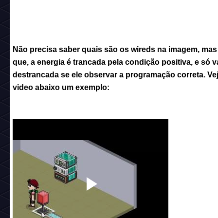
Não precisa saber quais são os wireds na imagem, mas
que, a energia é trancada pela condição positiva, e
só
va
destrancada se ele observar a programação correta. Ve
video abaixo um exemplo: