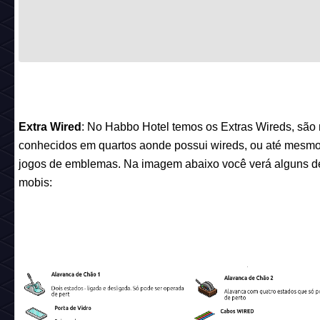
Extra Wired
: No Habbo Hotel temos os Extras Wireds, são
conhecidos em quartos aonde possui wireds, ou até mesm
jogos de emblemas. Na imagem abaixo você verá alguns d
mobis: