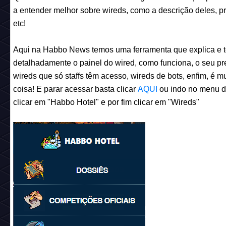
a entender melhor sobre wireds, como a descrição deles, p
etc!
Aqui na Habbo News temos uma ferramenta que explica e t
detalhadamente o painel do wired, como funciona, o seu pr
wireds que só staffs têm acesso, wireds de bots, enfim, é mu
coisa! E parar acessar basta clicar
AQUI
ou indo no menu do
clicar em "Habbo Hotel" e por fim clicar em "Wireds"