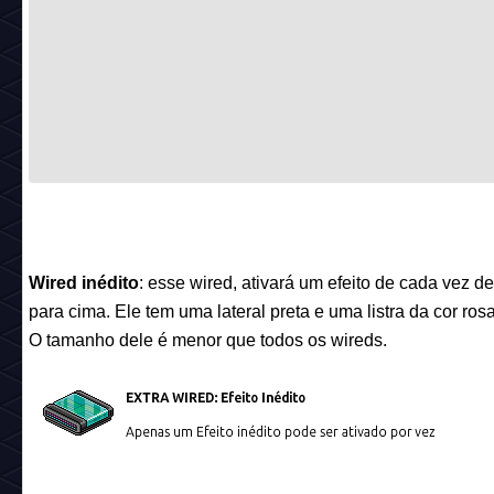
Wired inédito
: esse wired, ativará um efeito de cada vez d
para cima. Ele tem uma lateral preta e uma listra da cor rosa
O tamanho dele é menor que todos os wireds.