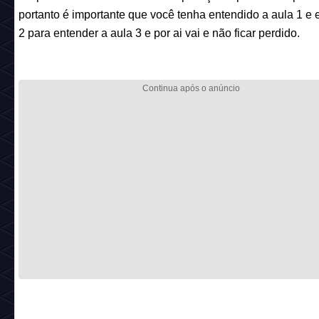
portanto é importante que você tenha entendido a aula 1 e 
2 para entender a aula 3 e por ai vai e não ficar perdido.