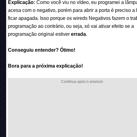
Explicação:
Como você viu no vídeo, eu programei a lâmp
acesa com o negativo, porém para abrir a porta é preciso 
ficar apagada. Isso porque os wireds Negativos fazem o tra
programação ao contrário, ou seja, só vai ativar efeito se a
programação original estiver
errada
.
Conseguiu entender?
Ótimo
!
Bora para a próxima explicação!