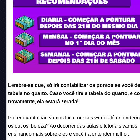
Lembre-se que, só irá contabilizar os pontos se você de
tabela no quarto. Caso você tire a tabela do quarto, e c
novamente, ela estará zerada!
Por enquanto não vamos focar nesses wired até entender
os outros, beleza? Ao decorrer das aulas e tutoriais vamos
ensinando mais sobre eles e você irá entender melhor.