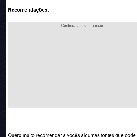
Recomendações:
Quero muito recomendar a vocês algumas fontes que pode 