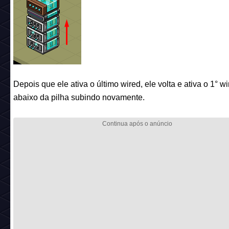
Depois que ele ativa o último wired, ele volta e ativa o 1° w
abaixo da pilha subindo novamente.