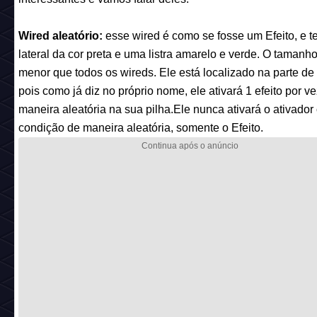
Wired aleatório:
esse wired é como se fosse um Efeito, e 
lateral da cor preta e uma listra amarelo e verde. O tamanho
menor que todos os wireds. Ele está localizado na parte de 
pois como já diz no próprio nome, ele ativará 1 efeito por v
maneira aleatória na sua pilha.Ele nunca ativará o ativador
condição de maneira aleatória, somente o Efeito.