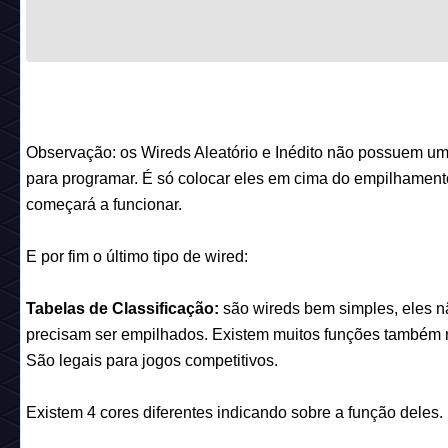
Observação: os Wireds Aleatório e Inédito não possuem um
para programar. É só colocar eles em cima do empilhament
começará a funcionar.
E por fim o último tipo de wired:
Tabelas de Classificação:
são wireds bem simples, eles n
precisam ser empilhados. Existem muitos funções também n
São legais para jogos competitivos.
Existem 4 cores diferentes indicando sobre a função deles.