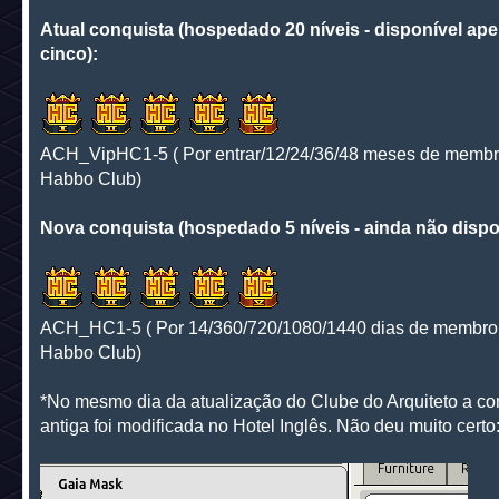
Atual conquista (hospedado 20 níveis - disponível ap
cinco):
ACH_VipHC1-5 ( Por entrar/12/24/36/48 meses de membr
Habbo Club)
Nova conquista (hospedado 5 níveis - ainda não dispon
ACH_HC1-5 ( Por 14/360/720/1080/1440 dias de membro
Habbo Club)
*No mesmo dia da atualização do Clube do Arquiteto a co
antiga foi modificada no Hotel Inglês. Não deu muito certo