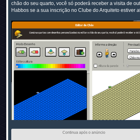
chão do seu quarto, você só poderá receber a visita de ou
Habbos se a sua inscrição no Clube do Arquiteto estiver at