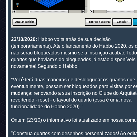
23/10/2020:
Habbo volta atrás de sua decisão
(temporariamente). Até o lançamento do Habbo 2020, os 
não serão bloqueados mesmo se a inscrição acabar. Todo
quartos que haviam sido bloqueados já estão disponíveis
novamente! Segundo o Habbo:
"Você terá duas maneiras de desbloquear os quartos que,
eventualmente, possam ser bloqueados para visitas por e
mudança: renovando a sua inscrição no Clube do Arquite
revertendo - reset - o layout do quarto (essa é uma nova
funcionalidade do Habbo 2020)."
Ontem (23/10) o informativo foi atualizado em nossa com
"Construa quartos com desenhos personalizados! Ao edita