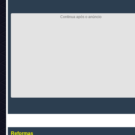
Reformas