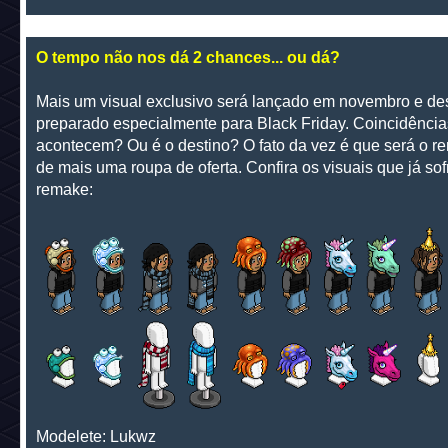
O tempo não nos dá 2 chances... ou dá?
Mais um visual exclusivo será lançado em novembro e de
preparado especialmente para Black Friday. Coincidência
acontecem? Ou é o destino? O fato da vez é que será o r
de mais uma roupa de oferta. Confira os visuais que já so
remake:
Modelete: Lukwz