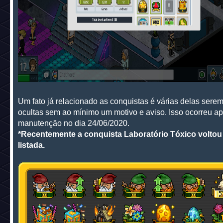
Um fato já relacionado as conquistas é várias delas sere
ocultas sem ao mínimo um motivo e aviso. Isso ocorreu a
manutenção no dia 24/06/2020.
*Recentemente a conquista Laboratório Tóxico voltou 
listada.