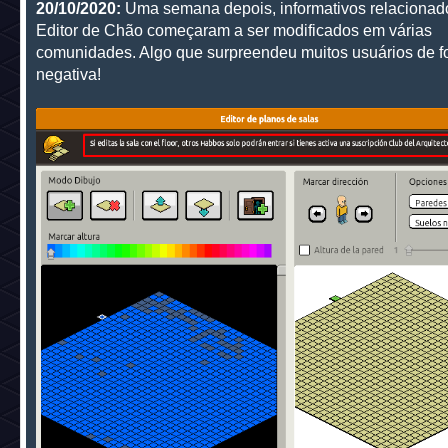
20/10/2020:
Uma semana depois, informativos relacionad
Editor de Chão começaram a ser modificados em várias
comunidades. Algo que surpreendeu muitos usuários de 
negativa!