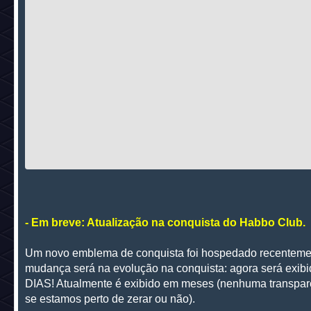
- Em breve: Atualização na conquista do Habbo Club.
Um novo emblema de conquista foi hospedado recenteme
mudança será na evolução na conquista: agora será exib
DIAS! Atualmente é exibido em meses (nenhuma transpar
se estamos perto de zerar ou não).