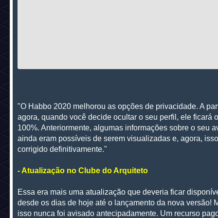
"O Habbo 2020 melhorou as opções de privacidade. A part
agora, quando você decide ocultar o seu perfil, ele ficará 
100%. Anteriormente, algumas informações sobre o seu a
ainda eram possíveis de serem visualizadas e, agora, isso
corrigido definitivamente."
- Atualização no Clube do Arquiteto
Essa era mais uma atualização que deveria ficar disponív
desde os dias de hoje até o lançamento da nova versão! 
isso nunca foi avisado antecipadamente. Um recurso pag