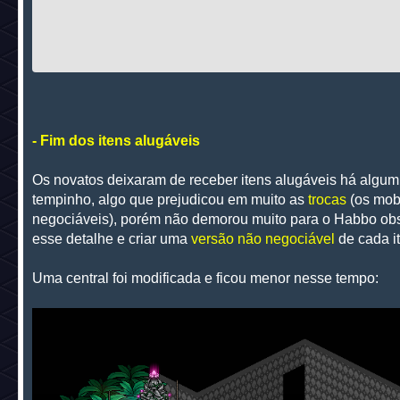
- Fim dos itens alugáveis
Os novatos deixaram de receber itens alugáveis há algum
tempinho, algo que prejudicou em muito as
trocas
(os mob
negociáveis), porém não demorou muito para o Habbo ob
esse detalhe e criar uma
versão não negociável
de cada i
Uma central foi modificada e ficou menor nesse tempo: