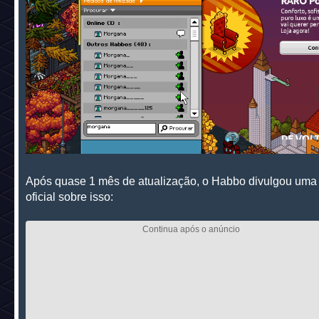
Após quase 1 mês de atualização, o Habbo divulgou uma
oficial sobre isso: