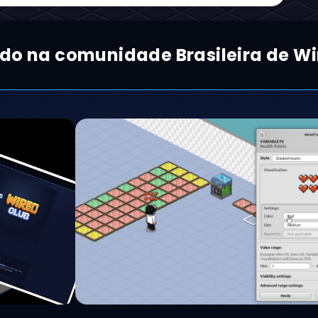
ado na comunidade Brasileira de Wi