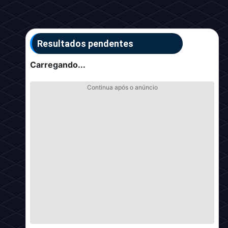
Resultados pendentes
Carregando...