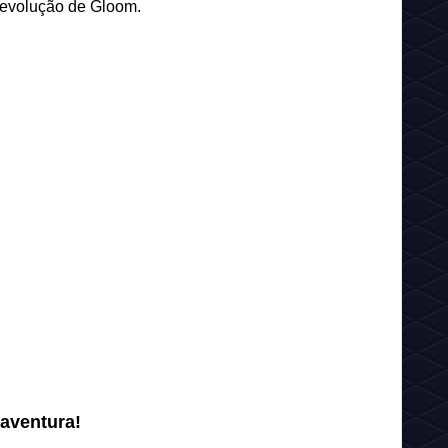
 evolução de Gloom.
aventura!