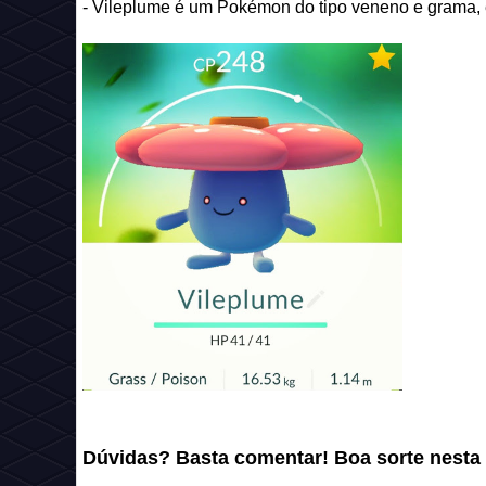
- Vileplume é um Pokémon do tipo veneno e grama,
Dúvidas? Basta comentar! Boa sorte nesta 