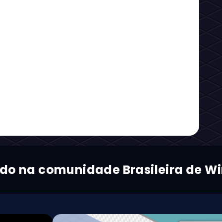
ado na comunidade Brasileira de Wi