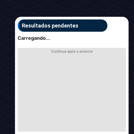
Resultados pendentes
Carregando...