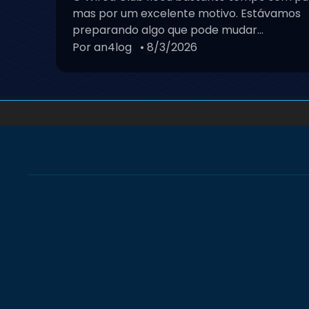
mas por um excelente motivo. Estávamos
preparando algo que pode mudar...
Por an4log
• 8/3/2026