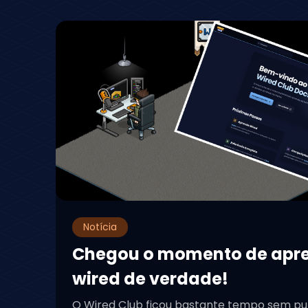
Notícia
Chegou o momento de apr
wired de verdade!
O Wired Club ficou bastante tempo sem pu