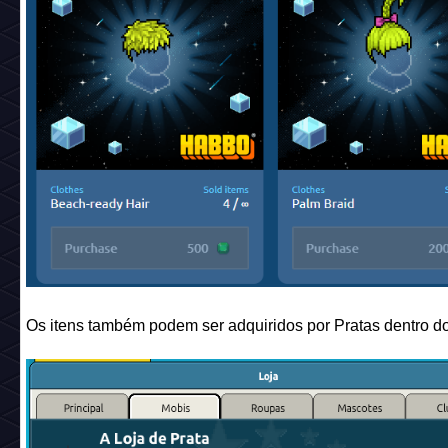
Os itens também podem ser adquiridos por Pratas dentro do