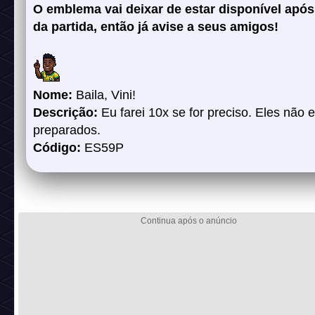
O emblema vai deixar de estar disponível após 
da partida, então já avise a seus amigos!
Nome:
Baila, Vini!
Descrição:
Eu farei 10x se for preciso. Eles não 
preparados.
Código:
ES59P