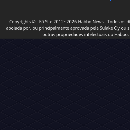
Copyrights © - Fã Site 2012~2026 Habbo News - Todos os direi
apoiada por, ou principalmente aprovada pela Sulake Oy ou sua
outras propriedades intelectuais do Habbo, 