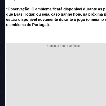
*Observação: O emblema ficará disponível durante as p
que Brasil jogar, ou seja, caso ganhe hoje, na próxima p
estará disponível novamente durante o jogo (o mesmo v
o emblema de Portugal).