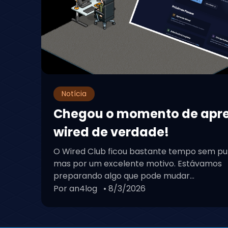
Notícia
Chegou o momento de apr
wired de verdade!
O Wired Club ficou bastante tempo sem pu
mas por um excelente motivo. Estávamos
preparando algo que pode mudar...
Por an4log
• 8/3/2026