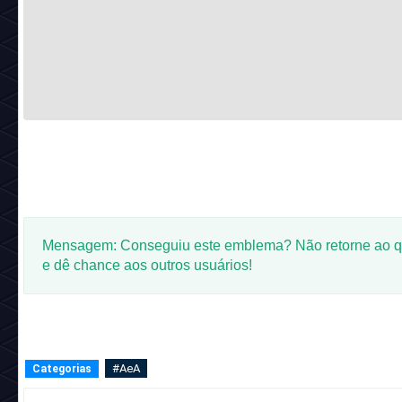
Mensagem: Conseguiu este emblema? Não retorne ao q
e dê chance aos outros usuários!
#AeA
Categorias