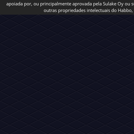
apoiada por, ou principalmente aprovada pela Sulake Oy ou sua
outras propriedades intelectuais do Habbo, 