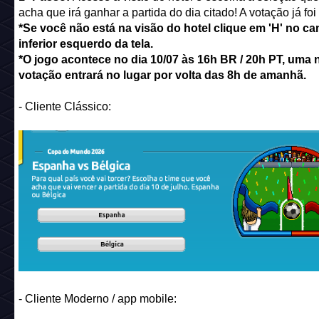
acha que irá ganhar a partida do dia citado! A votação já foi
*Se você não está na visão do hotel clique em 'H' no ca
inferior esquerdo da tela.
*O jogo acontece no dia 10/07 às 16h BR / 20h PT, uma 
votação entrará no lugar por volta das 8h de amanhã.
- Cliente Clássico:
- Cliente Moderno / app mobile: