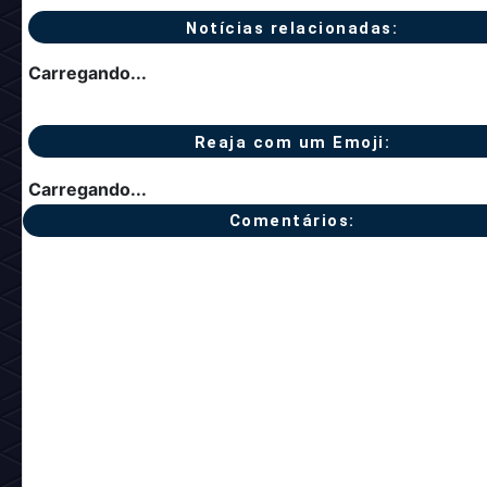
Notícias relacionadas:
Carregando...
Reaja com um Emoji:
Carregando...
Comentários: