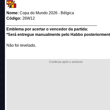
Nome:
Copa do Mundo 2026 - Bélgica
Código:
26W12
_________________________________________
Emblema por acertar o vencedor da partida:
*Será entregue manualmente pelo Habbo posteriorment
Não foi revelado.