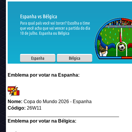
Emblema por votar na Espanha:
Nome:
Copa do Mundo 2026 - Espanha
Código:
26W11
__________________________________________
Emblema por votar na Bélgica: