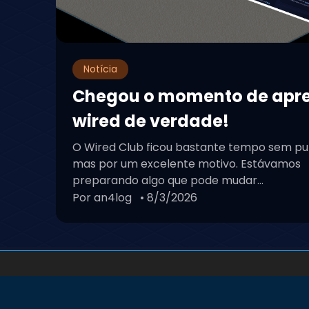
Notícia
Chegou o momento de apr
wired de verdade!
O Wired Club ficou bastante tempo sem pu
mas por um excelente motivo. Estávamos
preparando algo que pode mudar...
Por an4log
• 8/3/2026