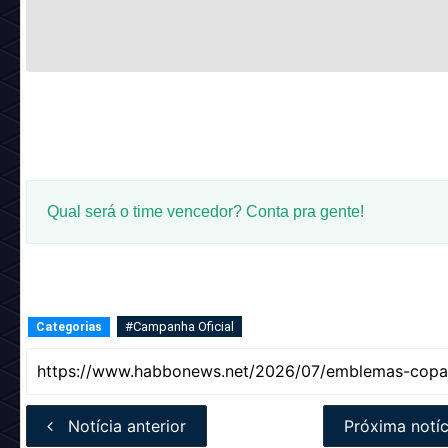
Qual será o time vencedor? Conta pra gente!
#Campanha Oficial
Categorias
Notícia anterior
Próxima notíc