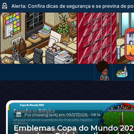
Alerta: Confira dicas de segurança e se previna de po
Por (missing text) em
09/07/2026
-
08:14
Emblemas Copa do Mundo 202