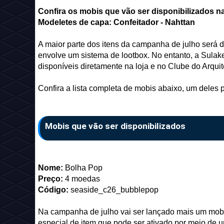
Confira os mobis que vão ser disponibilizados na
Modeletes de capa: Confeitador - Nahttan
A maior parte dos itens da campanha de julho será 
envolve um sistema de lootbox. No entanto, a Sulak
disponíveis diretamente na loja e no Clube do Arquit
Confira a lista completa de mobis abaixo, um deles p
Mobis que vão ser disponibilizados
Nome:
Bolha Pop
Preço:
4 moedas
Código:
seaside_c26_bubblepop
Na campanha de julho vai ser lançado mais um mobi