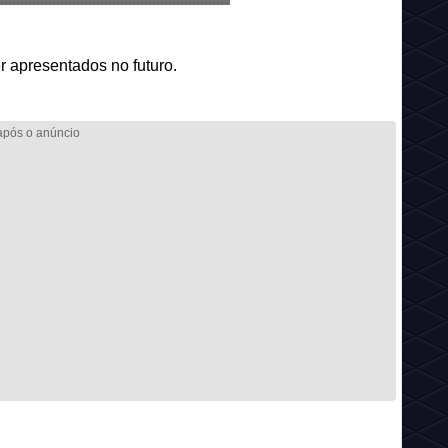
r apresentados no futuro.