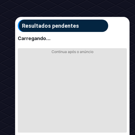
Resultados pendentes
Carregando...