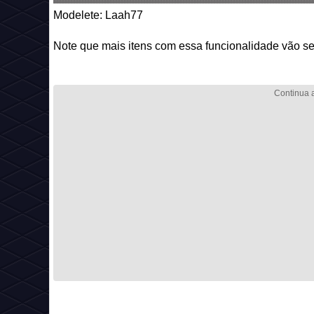
Modelete: Laah77
Note que mais itens com essa funcionalidade vão se