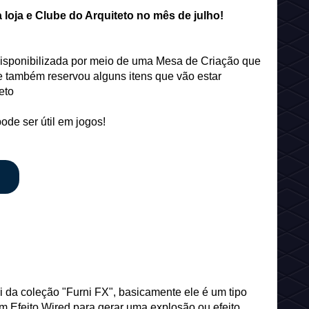
 loja e Clube do Arquiteto no mês de julho!
disponibilizada por meio de uma Mesa de Criação que
e também reservou alguns itens que vão estar
eto
ode ser útil em jogos!
 da coleção "Furni FX", basicamente ele é um tipo