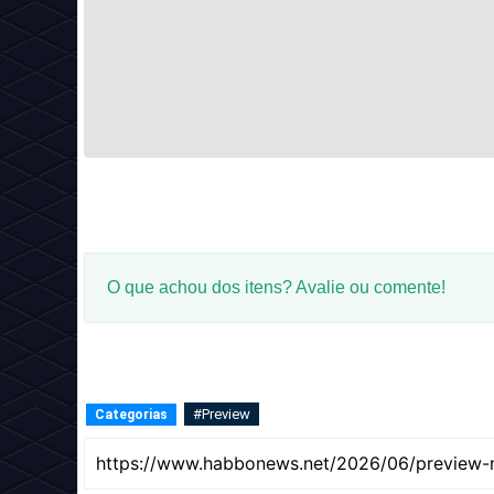
O que achou dos itens? Avalie ou comente!
#Preview
Categorias