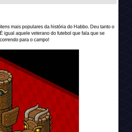
itens mais populares da história do Habbo. Deu tanto o
É igual aquele veterano do futebol que fala que se
correndo para o campo!