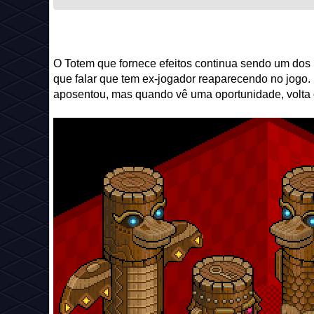
O Totem que fornece efeitos continua sendo um dos 
que falar que tem ex-jogador reaparecendo no jogo. 
aposentou, mas quando vê uma oportunidade, volta 