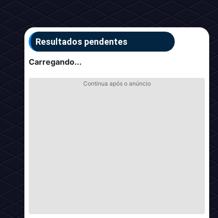
Resultados pendentes
Carregando...