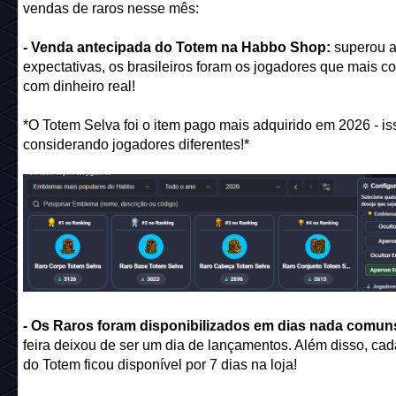
vendas de raros nesse mês:
- Venda antecipada do Totem na Habbo Shop:
superou 
expectativas, os brasileiros foram os jogadores que mais 
com dinheiro real!
*O Totem Selva foi o item pago mais adquirido em 2026 - is
considerando jogadores diferentes!*
- Os Raros foram disponibilizados em dias nada comun
feira deixou de ser um dia de lançamentos. Além disso, cad
do Totem ficou disponível por 7 dias na loja!