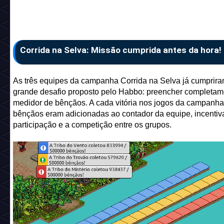
Corrida na Selva: Missão cumprida antes da hora!
As três equipes da campanha Corrida na Selva já cumprira
grande desafio proposto pelo Habbo: preencher completam
medidor de bênçãos. A cada vitória nos jogos da campanha
bênçãos eram adicionadas ao contador da equipe, incentiv
participação e a competição entre os grupos.