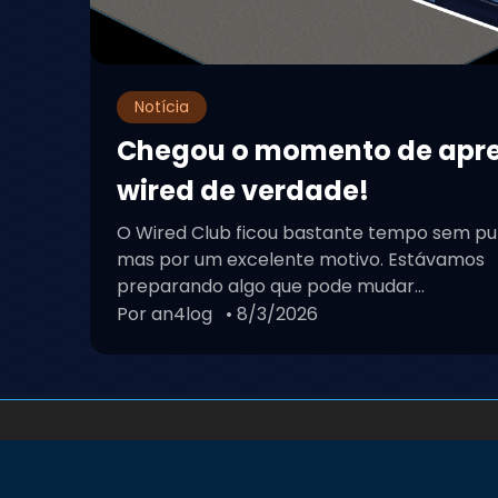
Notícia
Chegou o momento de apr
wired de verdade!
O Wired Club ficou bastante tempo sem pu
mas por um excelente motivo. Estávamos
preparando algo que pode mudar...
Por an4log
• 8/3/2026