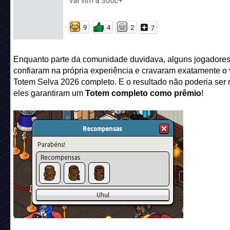
Enquanto parte da comunidade duvidava, alguns jogadore
confiaram na própria experiência e cravaram exatamente o 
Totem Selva 2026 completo. E o resultado não poderia ser 
eles garantiram um
Totem completo como prêmio
!