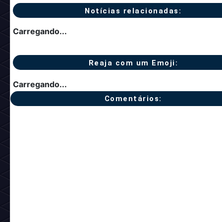
Notícias relacionadas:
Carregando...
Reaja com um Emoji:
Carregando...
Comentários: