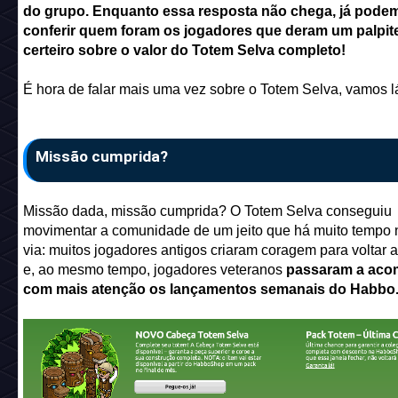
do grupo. Enquanto essa resposta não chega, já pode
conferir quem foram os jogadores que deram um palpit
certeiro sobre o valor do Totem Selva completo!
É hora de falar mais uma vez sobre o Totem Selva, vamos l
Missão cumprida?
Missão dada, missão cumprida? O Totem Selva conseguiu
movimentar a comunidade de um jeito que há muito tempo 
via: muitos jogadores antigos criaram coragem para voltar a
e, ao mesmo tempo, jogadores veteranos
passaram a aco
com mais atenção os lançamentos semanais do Habbo