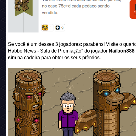
Se você é um desses 3 jogadores: parabéns! Visite o quarto
Habbo News - Sala de Premiação" do jogador
Nailson888
sim
na cadeira para obter os seus prêmios.