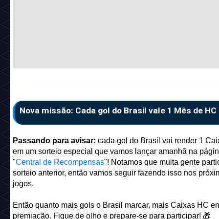
Nova missão: Cada gol do Brasil vale 1 Mês de HC
Passando para avisar:
cada gol do Brasil vai render 1 Ca
em um sorteio especial que vamos lançar amanhã na pági
"
Central de Recompensas
"! Notamos que muita gente parti
sorteio anterior, então vamos seguir fazendo isso nos próx
jogos.
Então quanto mais gols o Brasil marcar, mais Caixas HC en
premiação. Fique de olho e prepare-se para participar! 🎁