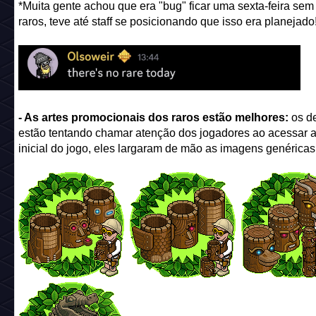
*Muita gente achou que era "bug" ficar uma sexta-feira sem
raros, teve até staff se posicionando que isso era planejado
- As artes promocionais dos raros estão melhores:
os d
estão tentando chamar atenção dos jogadores ao acessar a
inicial do jogo, eles largaram de mão as imagens genéricas