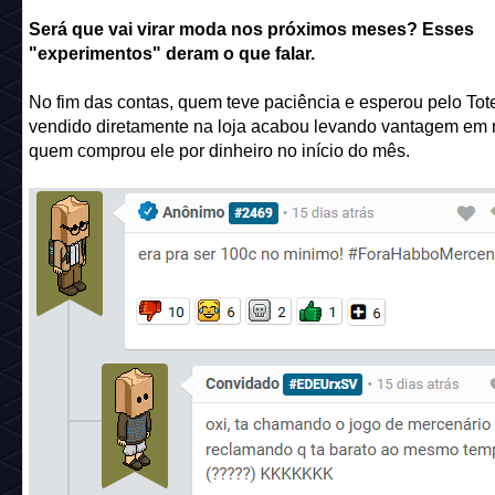
Será que vai virar moda nos próximos meses? Esses
"experimentos" deram o que falar.
No fim das contas, quem teve paciência e esperou pelo Tot
vendido diretamente na loja acabou levando vantagem em 
quem comprou ele por dinheiro no início do mês.