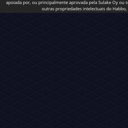
apoiada por, ou principalmente aprovada pela Sulake Oy ou sua
outras propriedades intelectuais do Habbo, 