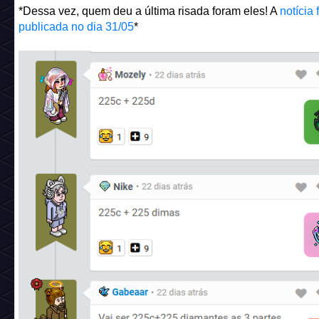
*Dessa vez, quem deu a última risada foram eles! A
notícia 
publicada no dia 31/05
*