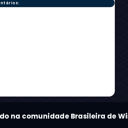
ntários:
ado na comunidade Brasileira de Wi