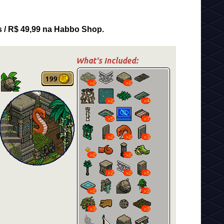
s / R$ 49,99 na Habbo Shop.