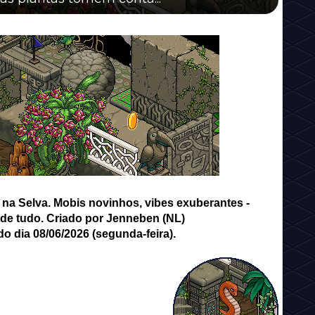
na Selva. Mobis novinhos, vibes exuberantes -
 de tudo. Criado por Jenneben (NL)
do dia 08/06/2026 (segunda-feira).