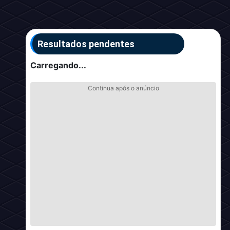
Resultados pendentes
Carregando...