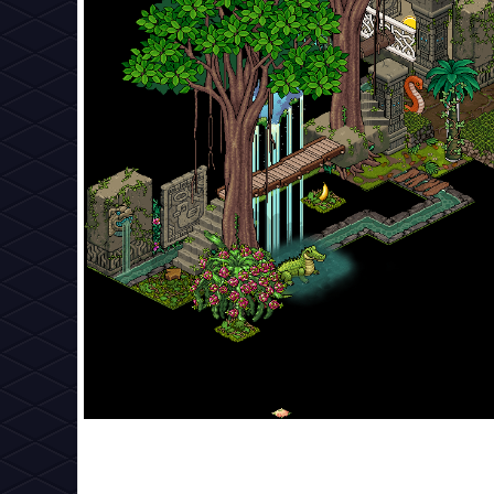
________________________________________