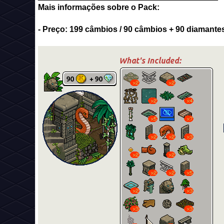
Mais informações sobre o Pack:
- Preço: 199 câmbios / 90 câmbios + 90 diamante