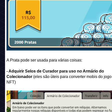
A Prata pode ser usada para várias coisas:
- Adquirir Selos de Curador para uso no Armário do
Colecionador
(eles são úteis para converter mobis do jogo
NFT)