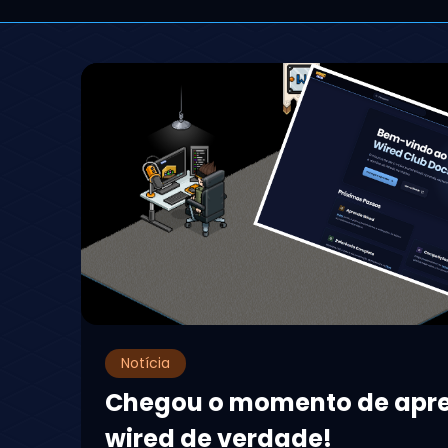
Notícia
Chegou o momento de apr
wired de verdade!