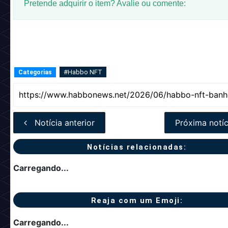
Pretende adquirir o item? Avalie ou comente:
#Habbo NFT
Categorias
Notícia anterior
Próxima notíc
Notícias relacionadas:
Carregando...
Reaja com um Emoji:
Carregando...