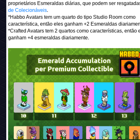
proprietários Esmeraldas diárias, que podem ser resgatad
de Colecionáveis
.
*Habbo Avatars tem um quarto do tipo Studio Room como
característica, então eles ganham +2 Esmeraldas diariamen
*Crafted Avatars tem 2 quartos como características, então 
ganham +4 esmeraldas diariamente.