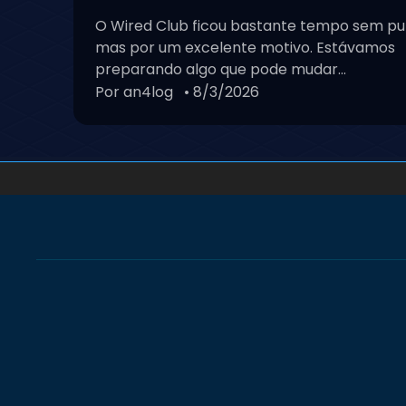
O Wired Club ficou bastante tempo sem pu
mas por um excelente motivo. Estávamos
preparando algo que pode mudar...
Por an4log
• 8/3/2026