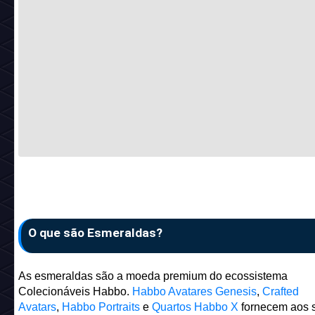
O que são Esmeraldas?
As esmeraldas são a moeda premium do ecossistema
Colecionáveis Habbo.
Habbo Avatares Genesis
,
Crafted
Avatars
,
Habbo Portraits
e
Quartos Habbo X
fornecem aos 