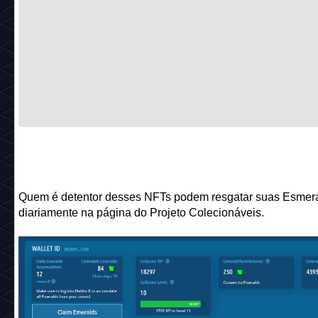
Quem é detentor desses NFTs podem resgatar suas Esmer
diariamente na página do Projeto Colecionáveis.