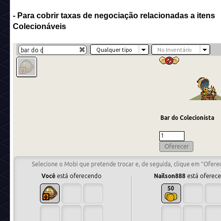
- Para cobrir taxas de negociação relacionadas a itens
Colecionáveis