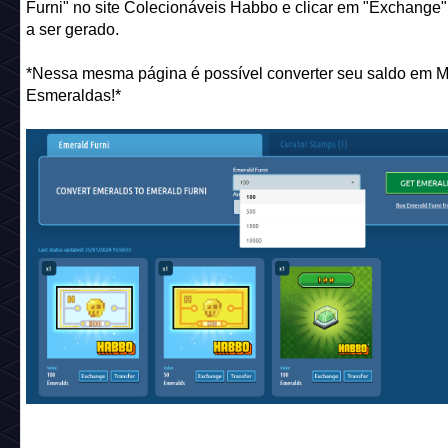
Furni" no site Colecionáveis Habbo e clicar em "Exchange"
a ser gerado.
*Nessa mesma página é possível converter seu saldo em M
Esmeraldas!*