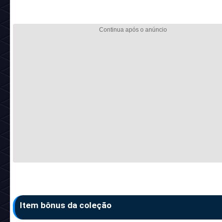
Item bônus da coleção