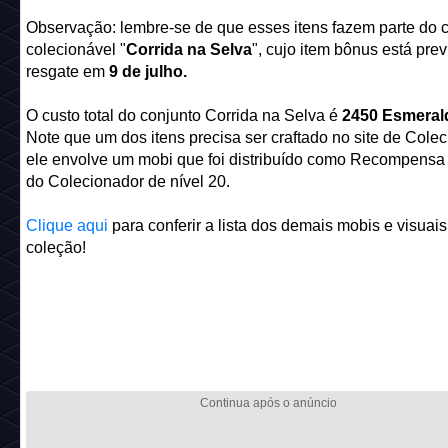
Observação: lembre-se de que esses itens fazem parte do 
colecionável "
Corrida na Selva
", cujo item bônus está prev
resgate em
9 de julho.
O custo total do conjunto Corrida na Selva é
2450 Esmeral
Note que um dos itens precisa ser craftado no site de Colec
ele envolve um mobi que foi distribuído como Recompensa
do Colecionador de nível 20.
Clique aqui
para conferir a lista dos demais mobis e visuais
coleção!