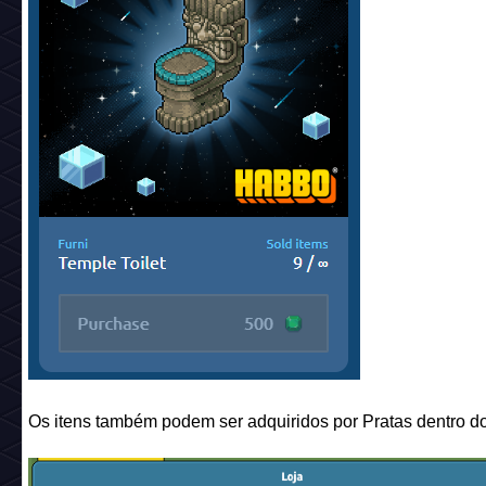
Os itens também podem ser adquiridos por Pratas dentro do