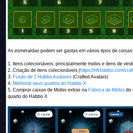
As esmeraldas podem ser gastas em vários tipos de coisas
1. Itens colecionáveis: principalmente mobis e itens de vesti
2. Criação de itens colecionáveis (
https://nft.habbo.com/craf
3.
Fusão de 2 Habbo Avatares
(Crafted Avatars)
4.
Melhorar seus quartos do Habbo X
5. Comprar caixas de Mobis extras na
Fábrica de Mobis
do 
quarto do Habbo X