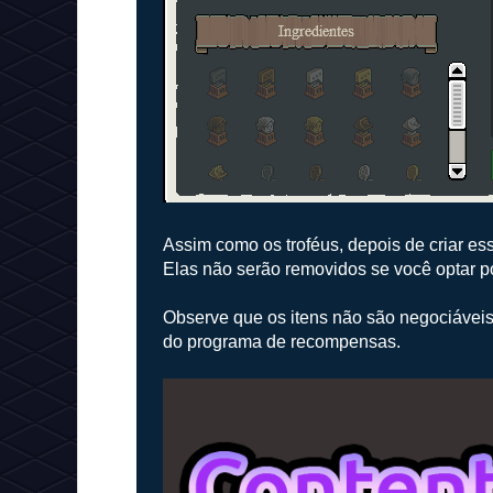
Assim como os troféus, depois de criar es
Elas não serão removidos se você optar p
Observe que os itens não são negociáveis.
do programa de recompensas.