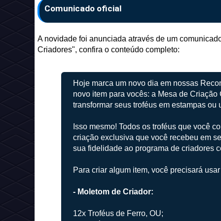
Comunicado oficial
A novidade foi anunciada através de um comunicad
Criadores", confira o conteúdo completo:
Hoje marca um novo dia em nossas Rec
novo item para vocês: a Mesa de Criação 
transformar seus troféus em estampas ou
Isso mesmo! Todos os troféus que você co
criação exclusiva que você recebeu em se
sua fidelidade ao programa de criadores c
Para criar algum item, você precisará us
- Moletom de Criador:
12x Troféus de Ferro, OU;