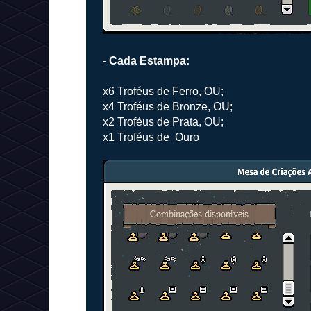
- Cada Estampa:
x6 Troféus de Ferro, OU;
x4 Troféus de Bronze, OU;
x2 Troféus de Prata, OU;
x1 Troféus de Ouro