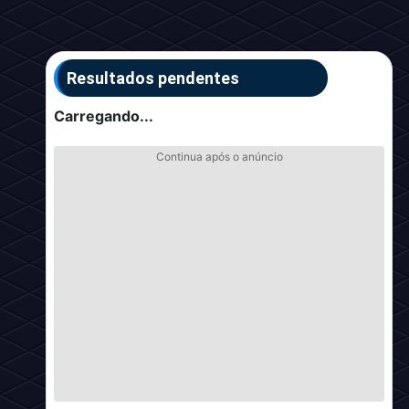
Resultados pendentes
Carregando...