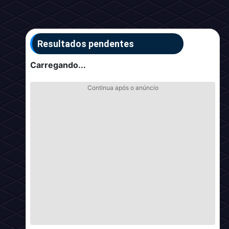
Resultados pendentes
Carregando...