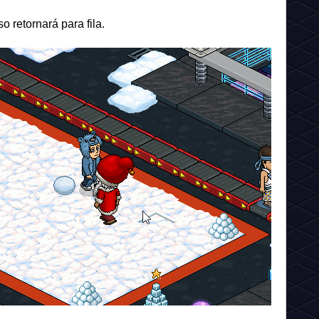
o retornará para fila.