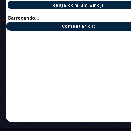
Reaja com um Emoji:
Carregando...
Comentários: