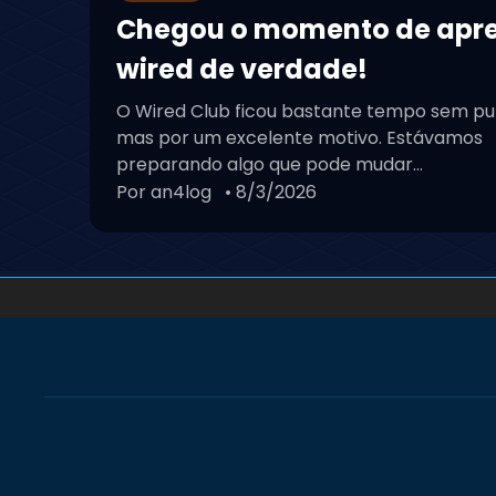
Chegou o momento de apr
wired de verdade!
O Wired Club ficou bastante tempo sem pu
mas por um excelente motivo. Estávamos
preparando algo que pode mudar...
Por an4log
• 8/3/2026