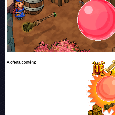
A oferta contém: