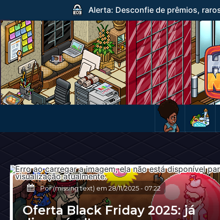
Alerta: Desconfie de prêmios, raro
Por (missing text) em
28/11/2025
-
07:22
Oferta Black Friday 2025: já