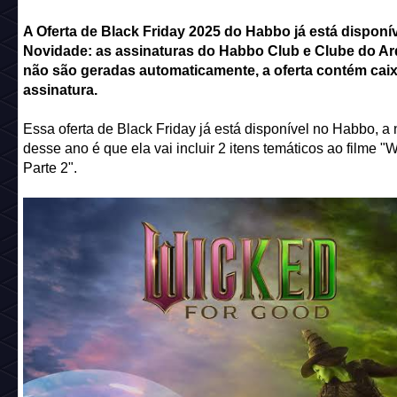
A Oferta de Black Friday 2025 do Habbo já está disponív
Novidade: as assinaturas do Habbo Club e Clube do Ar
não são geradas automaticamente, a oferta contém cai
assinatura.
Essa oferta de Black Friday já está disponível no Habbo, a
desse ano é que ela vai incluir 2 itens temáticos ao filme "
Parte 2".