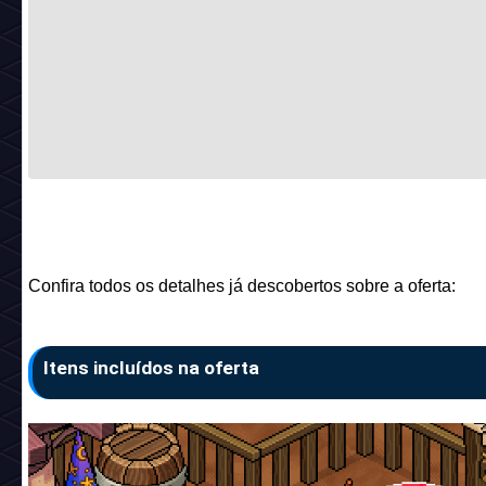
Confira todos os detalhes já descobertos sobre a oferta:
Itens incluídos na oferta