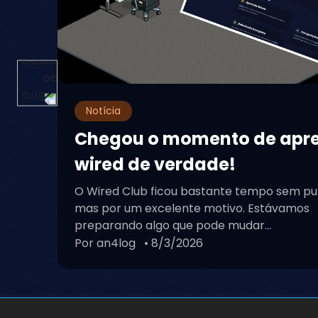
O Wired Club ficou bastante tempo sem pu
mas por um excelente motivo. Estávamos
preparando algo que pode mudar...
Por an4log
• 8/3/2026