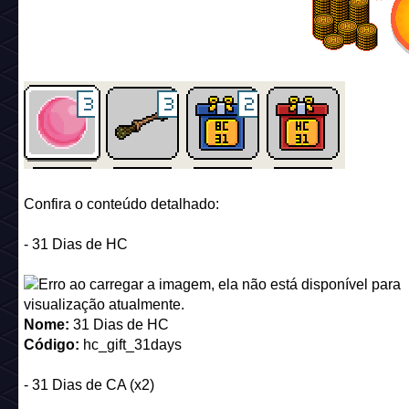
Confira o conteúdo detalhado:
- 31 Dias de HC
Nome:
31 Dias de HC
Código:
hc_gift_31days
- 31 Dias de CA (x2)