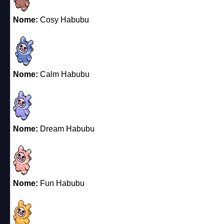
Nome:
Cosy Habubu
Nome:
Calm Habubu
Nome:
Dream Habubu
Nome:
Fun Habubu