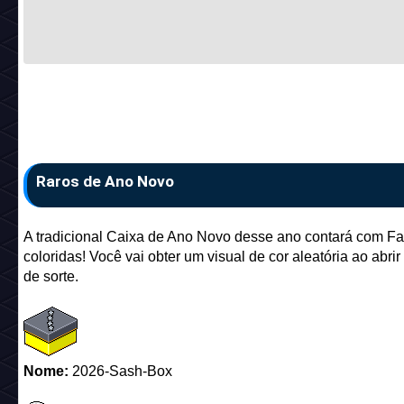
Raros de Ano Novo
A tradicional Caixa de Ano Novo desse ano contará com Fa
coloridas! Você vai obter um visual de cor aleatória ao abrir
de sorte.
Nome:
2026-Sash-Box