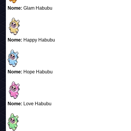
Nome:
Glam Habubu
Nome:
Happy Habubu
Nome:
Hope Habubu
Nome:
Love Habubu