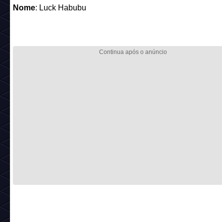
Nome
: Luck Habubu