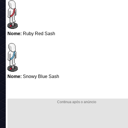
Nome:
Ruby Red Sash
Nome:
Snowy Blue Sash