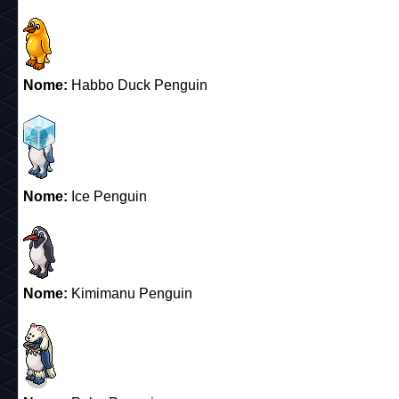
Nome:
Habbo Duck Penguin
Nome:
Ice Penguin
Nome:
Kimimanu Penguin