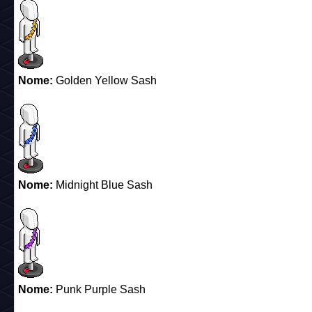
Nome:
Golden Yellow Sash
Nome:
Midnight Blue Sash
Nome:
Punk Purple Sash