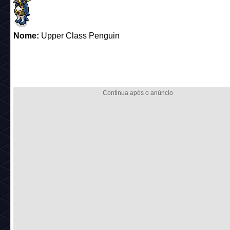
Nome:
Upper Class Penguin