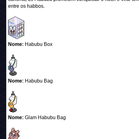
entre os habbos.
Nome:
Habubu Box
Nome:
Habubu Bag
Nome:
Glam Habubu Bag