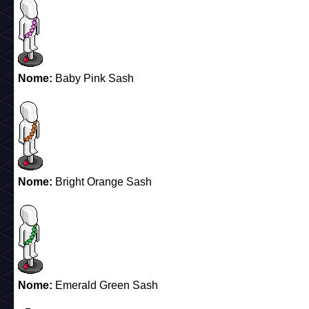
Nome:
Baby Pink Sash
Nome:
Bright Orange Sash
Nome:
Emerald Green Sash