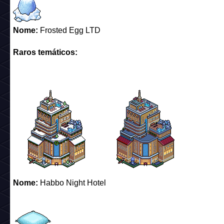
Nome:
Frosted Egg LTD
Raros temáticos:
Nome:
Habbo Night Hotel