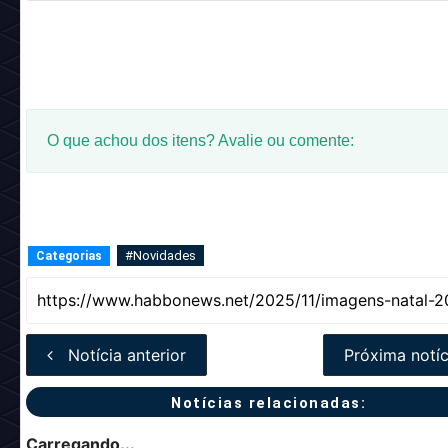
O que achou dos itens? Avalie ou comente:
#Novidades
Categorias
Notícia anterior
Próxima notíc
Notícias relacionadas:
Carregando...