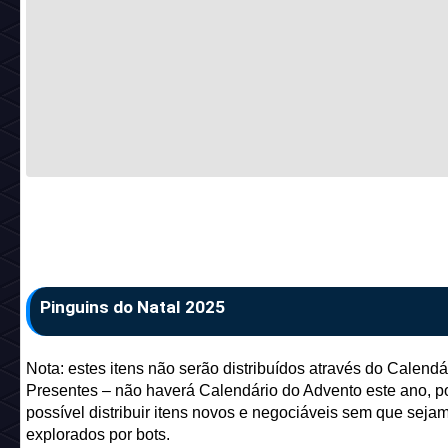
Pinguins do Natal 2025
Nota: estes itens não serão distribuídos através do Calendá
Presentes – não haverá Calendário do Advento este ano, p
possível distribuir itens novos e negociáveis ​​sem que seja
explorados por bots.