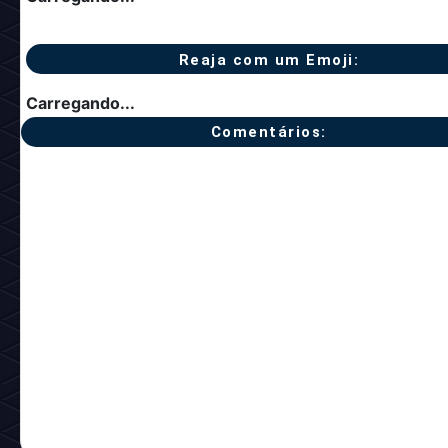
Reaja com um Emoji:
Carregando...
Comentários: