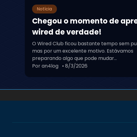
Notícia
Chegou o momento de apr
wired de verdade!
O Wired Club ficou bastante tempo sem pu
mas por um excelente motivo. Estávamos
preparando algo que pode mudar...
Por an4log
• 8/3/2026