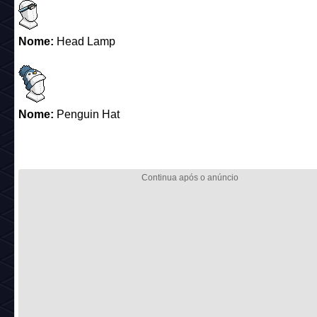
Nome:
Head Lamp
Nome:
Penguin Hat