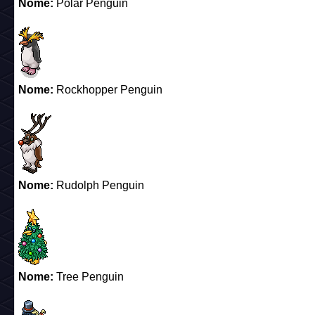
Nome:
Polar Penguin
Nome:
Rockhopper Penguin
Nome:
Rudolph Penguin
Nome:
Tree Penguin