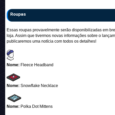
Roupas
Essas roupas provavelmente serão disponibilizadas em br
loja. Assim que tivermos novas informações sobre o lançam
publicaremos uma notícia com todos os detalhes!
Nome:
Fleece Headband
Nome:
Snowflake Necklace
Nome:
Polka Dot Mittens