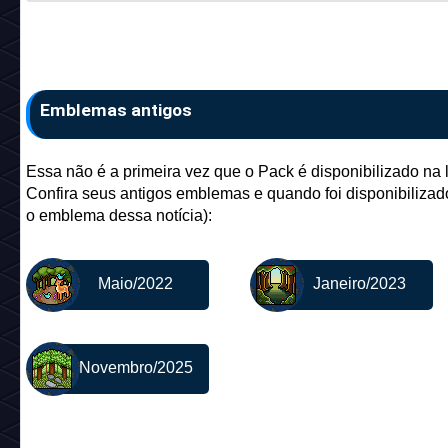
Emblemas antigos
Essa não é a primeira vez que o Pack é disponibilizado na l
Confira seus antigos emblemas e quando foi disponibilizado
o emblema dessa notícia):
Maio/2022
Janeiro/2023
Novembro/2025