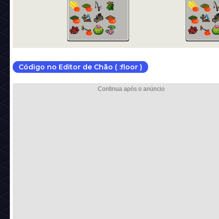
Código no Editor de Chão ( :floor )