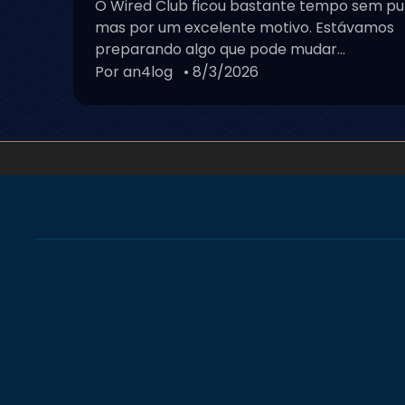
O Wired Club ficou bastante tempo sem pu
mas por um excelente motivo. Estávamos
preparando algo que pode mudar...
Por an4log
• 8/3/2026