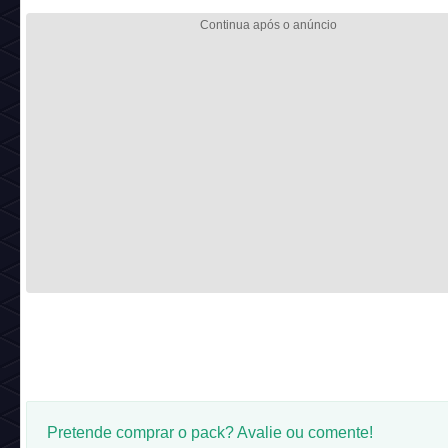
Pretende comprar o pack? Avalie ou comente!