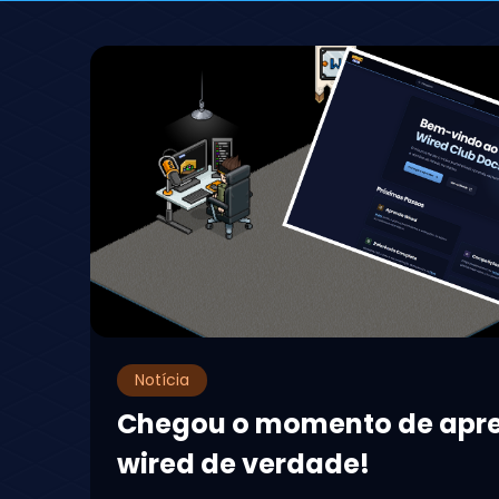
Notícia
Chegou o momento de apr
wired de verdade!