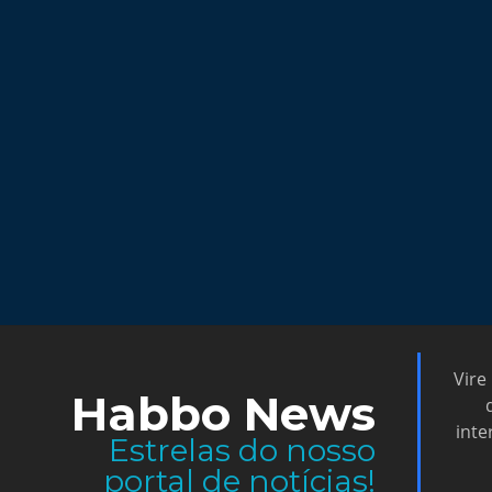
Vire
Habbo News
inte
Estrelas do nosso
portal de notícias!