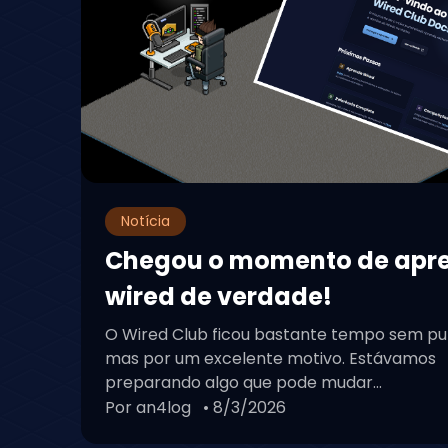
Notícia
Chegou o momento de apr
wired de verdade!
O Wired Club ficou bastante tempo sem pu
mas por um excelente motivo. Estávamos
preparando algo que pode mudar...
Por an4log
• 8/3/2026