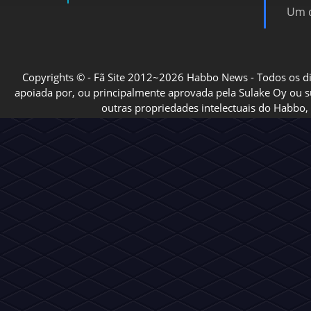
Um d
Copyrights © - Fã Site 2012~2026 Habbo News - Todos os direi
apoiada por, ou principalmente aprovada pela Sulake Oy ou sua
outras propriedades intelectuais do Habbo, 