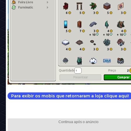
Para exibir os mobis que retornaram a loja clique aqui!