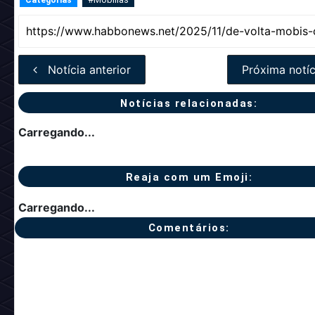
Categorias
Notícia anterior
Próxima notíc
Notícias relacionadas:
Carregando...
Reaja com um Emoji:
Carregando...
Comentários: