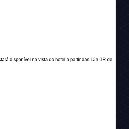
rá disponível na vista do hotel a partir das 13h BR de