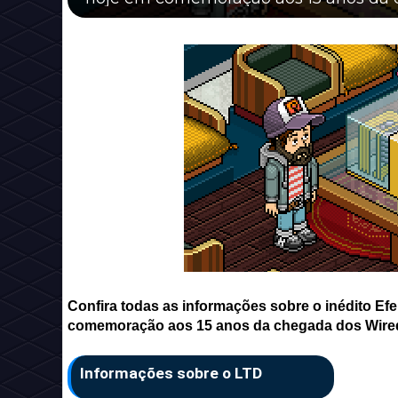
Confira todas as informações sobre o inédito Efe
comemoração aos 15 anos da chegada dos Wire
Informações sobre o LTD