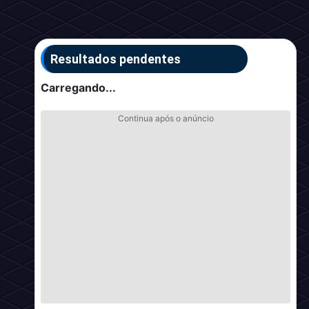
Resultados pendentes
Carregando...