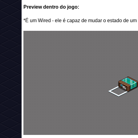
Preview dentro do jogo:
*É um Wired - ele é capaz de mudar o estado de um