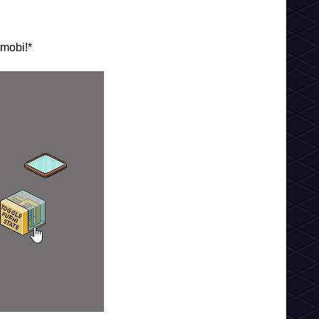
 mobi!*