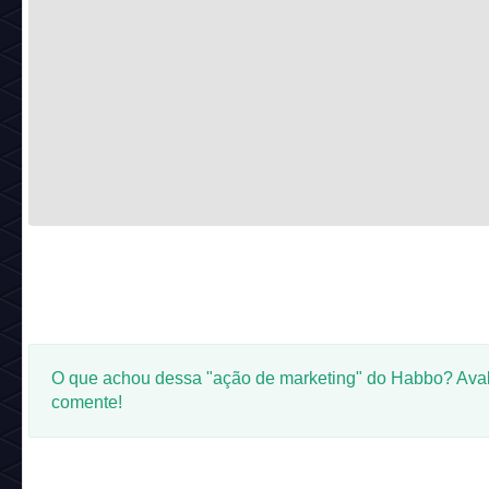
O que achou dessa "ação de marketing" do Habbo? Aval
comente!