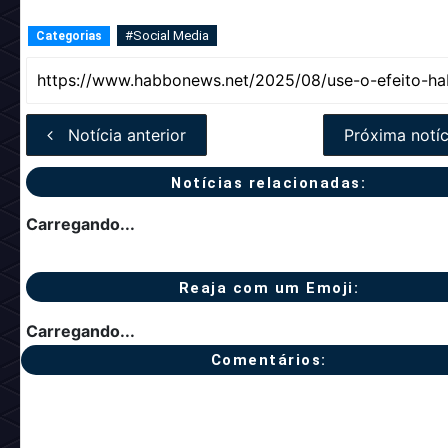
#Social Media
Categorias
Notícia anterior
Próxima notíc
Notícias relacionadas:
Carregando...
Reaja com um Emoji:
Carregando...
Comentários: