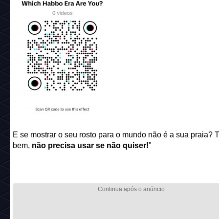
E se mostrar o seu rosto para o mundo não é a sua praia? 
bem,
não precisa usar se não quiser!
"