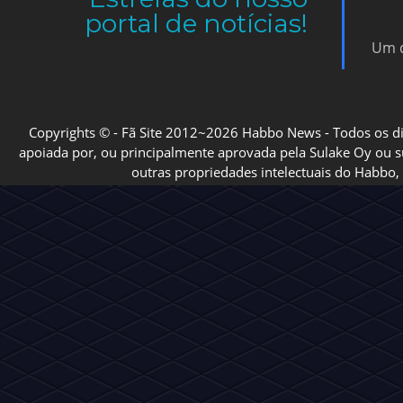
portal de notícias!
Um d
Copyrights © - Fã Site 2012~2026 Habbo News - Todos os direi
apoiada por, ou principalmente aprovada pela Sulake Oy ou sua
outras propriedades intelectuais do Habbo, 