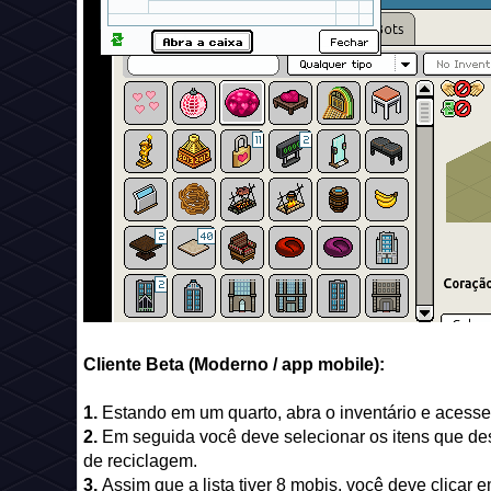
Cliente Beta (Moderno / app mobile):
1.
Estando em um quarto, abra o inventário e acesse
2.
Em seguida você deve selecionar os itens que desej
de reciclagem.
3.
Assim que a lista tiver 8 mobis, você deve clicar e