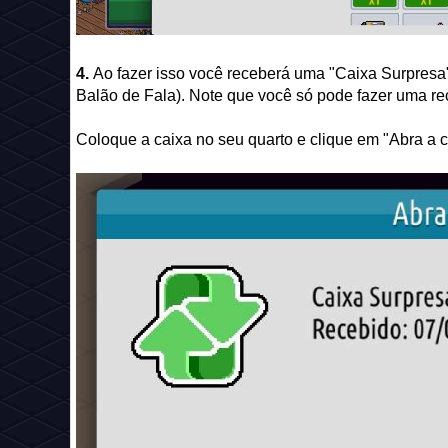
4.
Ao fazer isso você receberá uma "Caixa Surpresa"
Balão de Fala). Note que você só pode fazer uma r
Coloque a caixa no seu quarto e clique em "Abra a c