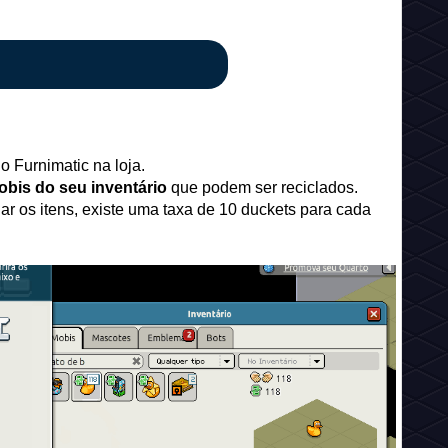
o Furnimatic na loja.
obis do seu inventário
que podem ser reciclados.
lar os itens, existe uma taxa de 10 duckets para cada