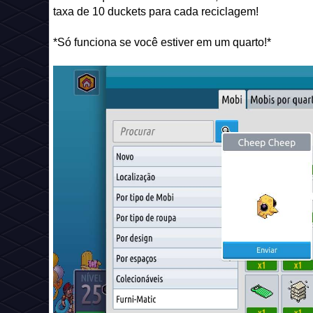
taxa de 10 duckets para cada reciclagem!
*Só funciona se você estiver em um quarto!*