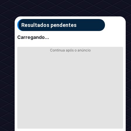
Resultados pendentes
Carregando...