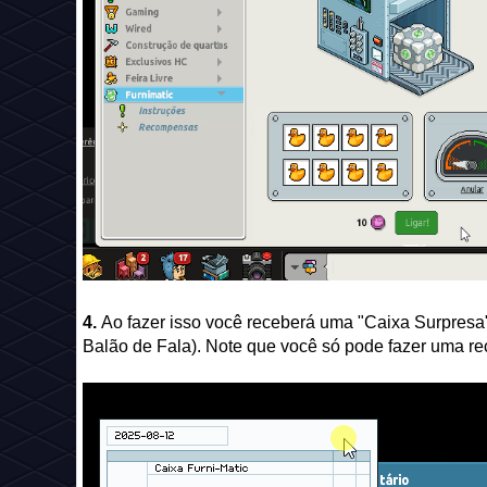
4.
Ao fazer isso você receberá uma "Caixa Surpresa"
Balão de Fala). Note que você só pode fazer uma r