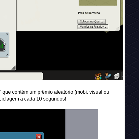
 que contém um prêmio aleatório (mobi, visual ou
eciclagem a cada 10 segundos!