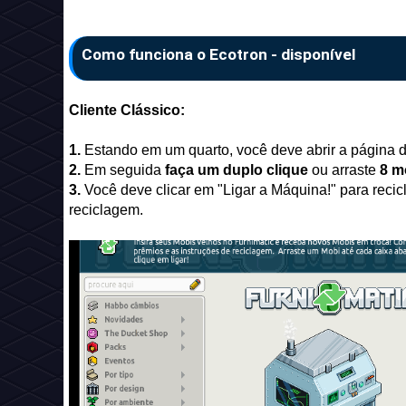
Como funciona o Ecotron - disponível
Cliente Clássico:
1.
Estando em um quarto, você deve abrir a página d
2.
Em seguida
faça um duplo clique
ou arraste
8 m
3.
Você deve clicar em "Ligar a Máquina!" para recic
reciclagem.