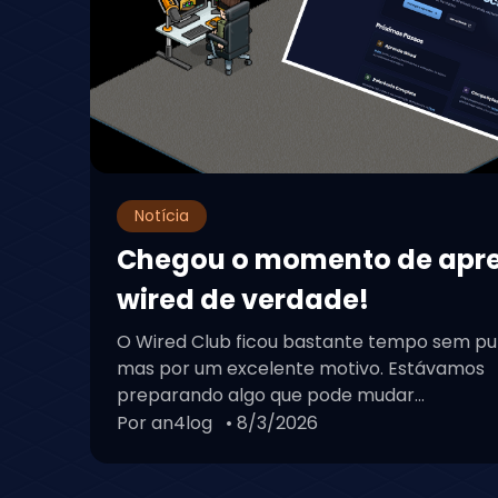
Notícia
Chegou o momento de apr
wired de verdade!
O Wired Club ficou bastante tempo sem pu
mas por um excelente motivo. Estávamos
preparando algo que pode mudar...
Por an4log
• 8/3/2026