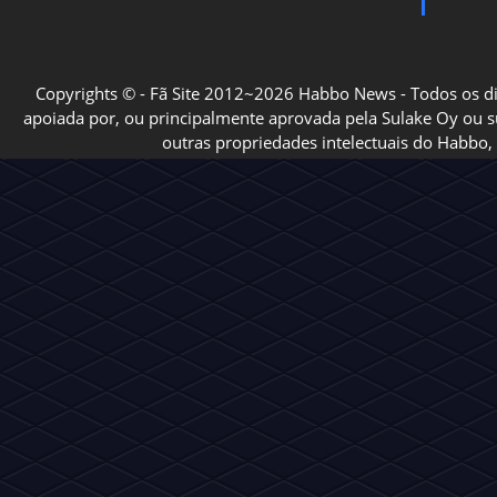
Copyrights © - Fã Site 2012~2026 Habbo News - Todos os direi
apoiada por, ou principalmente aprovada pela Sulake Oy ou sua
outras propriedades intelectuais do Habbo, 