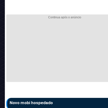
Novo mobi hospedado