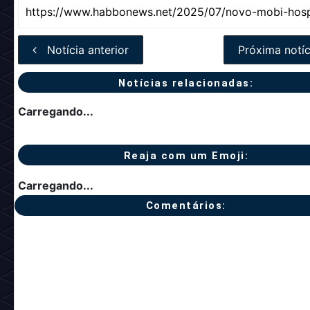
Notícia anterior
Próxima notíc
Notícias relacionadas:
Carregando...
Reaja com um Emoji:
Carregando...
Comentários: