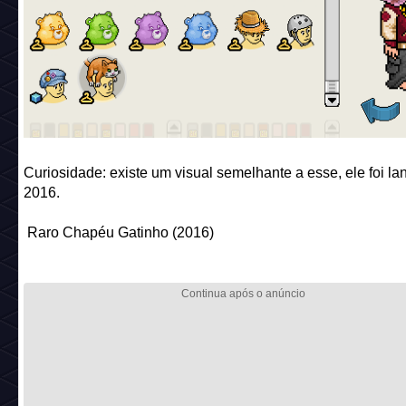
Curiosidade: existe um visual semelhante a esse, ele foi l
2016.
Raro Chapéu Gatinho (2016)