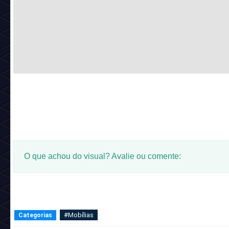
O que achou do visual? Avalie ou comente:
#Mobílias
Categorias