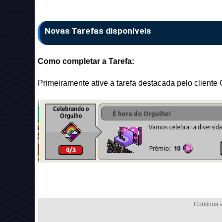
Novas Tarefas disponíveis
Como completar a Tarefa:
Primeiramente ative a tarefa destacada pelo cliente