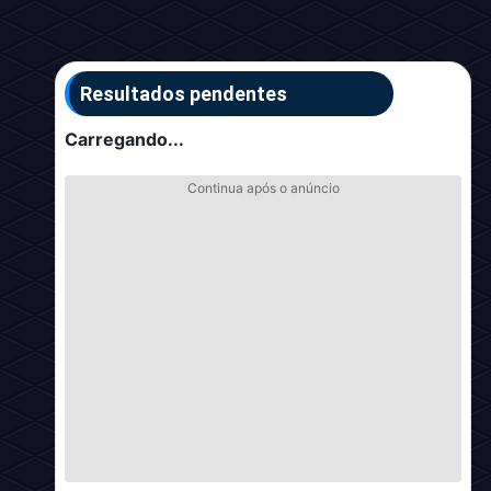
Resultados pendentes
Carregando...