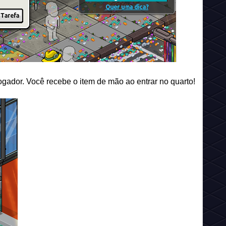
gador. Você recebe o item de mão ao entrar no quarto!