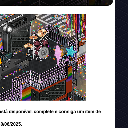
está disponível, complete e consiga um item de
30/06/2025.