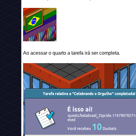
Ao acessar o quarto a tarefa irá ser completa.