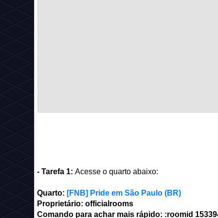
- Tarefa 1:
Acesse o quarto abaixo:
Quarto:
[FNB] Pride em São Paulo (BR)
Proprietário: officialrooms
Comando para achar mais rápido: :roomid
15339