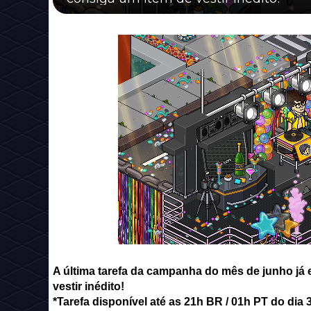
A última tarefa da campanha do mês de junho já 
vestir inédito!
*Tarefa disponível até as 21h BR / 01h PT do dia 