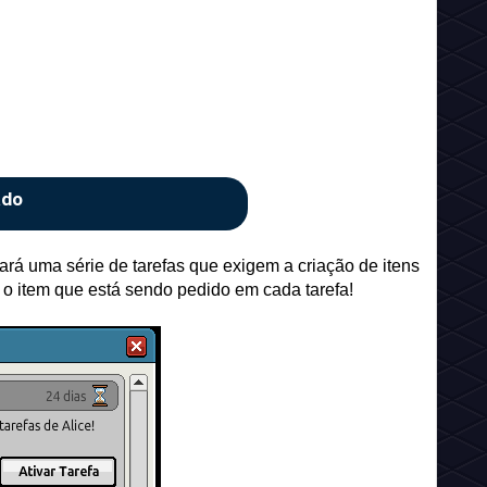
ado
 uma série de tarefas que exigem a criação de itens
o item que está sendo pedido em cada tarefa!