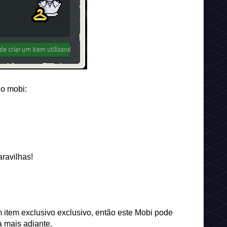
 o mobi:
ravilhas!
item exclusivo exclusivo, então este Mobi pode
 mais adiante.