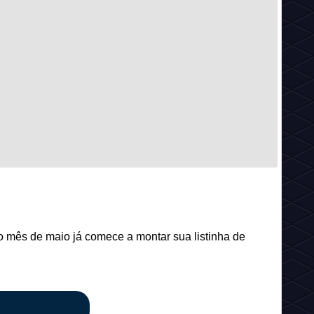
 mês de maio já comece a montar sua listinha de