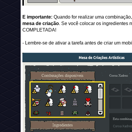
E importante:
Quando for realizar uma combinação
mesa de criação
. Se você colocar os ingrediente
COMPLETADA!
- Lembre-se de ativar a tarefa antes de criar um mobi