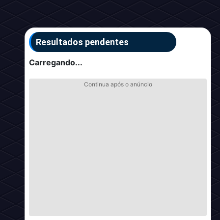
Resultados pendentes
Carregando...