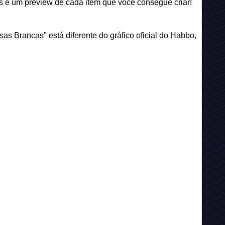
e um preview de cada item que você consegue criar!
s Brancas" está diferente do gráfico oficial do Habbo,