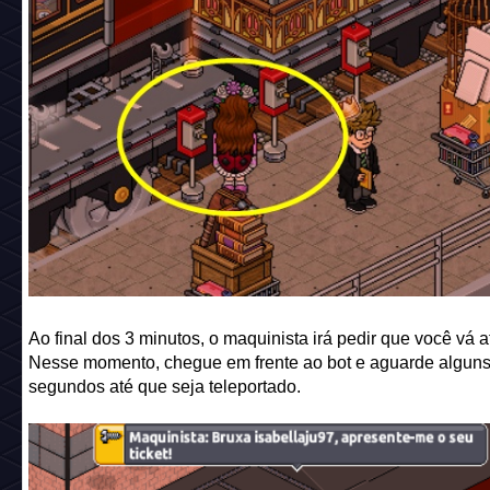
Ao final dos 3 minutos, o maquinista irá pedir que você vá a
Nesse momento, chegue em frente ao bot e aguarde algun
segundos até que seja teleportado.