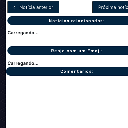
Notícia anterior
Próxima notíc
Notícias relacionadas:
Carregando...
Reaja com um Emoji:
Carregando...
Comentários: