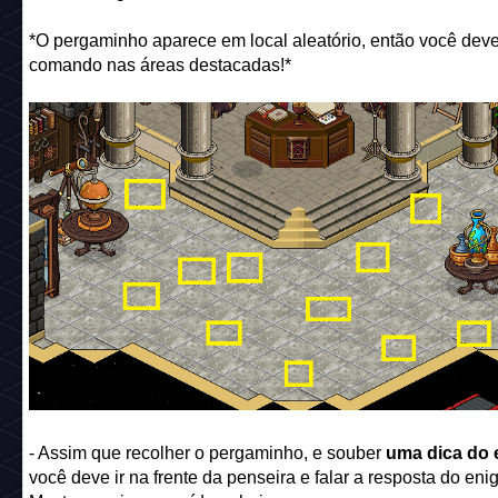
*O pergaminho aparece em local aleatório, então você deve
comando nas áreas destacadas!*
- Assim que recolher o pergaminho, e souber
uma dica do 
você deve ir na frente da penseira e falar a resposta do eni