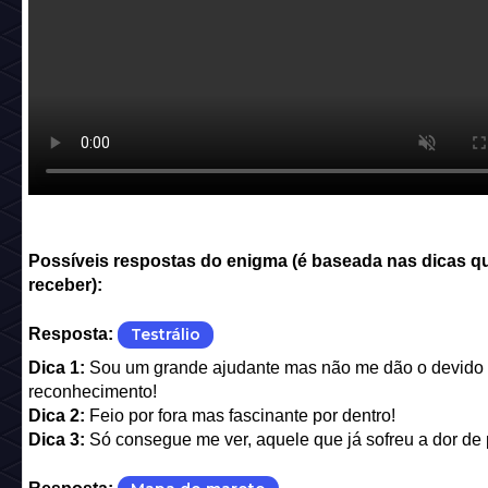
Possíveis respostas do enigma (é baseada nas dicas q
receber):
Resposta:
Testrálio
Dica 1:
Sou um grande ajudante mas não me dão o devido
reconhecimento!
Dica 2:
Feio por fora mas fascinante por dentro!
Dica 3:
Só consegue me ver, aquele que já sofreu a dor de 