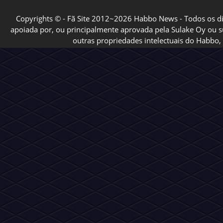
Copyrights © - Fã Site 2012~2026 Habbo News - Todos os direi
apoiada por, ou principalmente aprovada pela Sulake Oy ou sua
outras propriedades intelectuais do Habbo, 