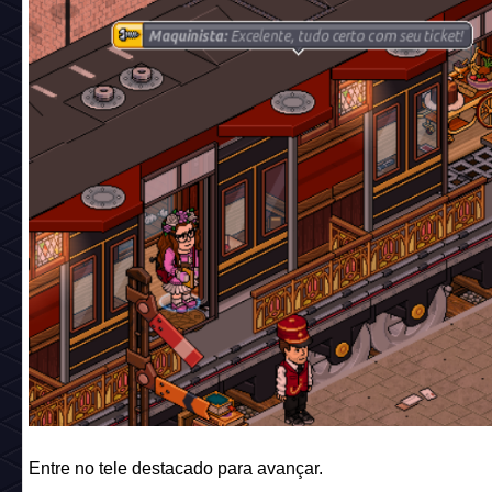
Entre no tele destacado para avançar.