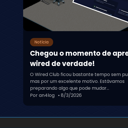
Notícia
Chegou o momento de apr
wired de verdade!
O Wired Club ficou bastante tempo sem pu
mas por um excelente motivo. Estávamos
preparando algo que pode mudar...
Por an4log
• 8/3/2026