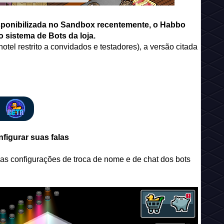
isponibilizada no Sandbox recentemente, o Habbo
sistema de Bots da loja.
tel restrito a convidados e testadores), a versão citada
figurar suas falas
, as configurações de troca de nome e de chat dos bots