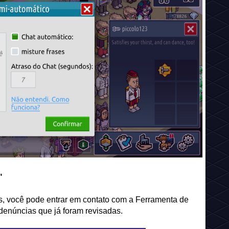
"
s, você pode entrar em contato com a Ferramenta de
denúncias que já foram revisadas.