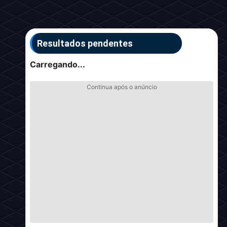
Resultados pendentes
Carregando...