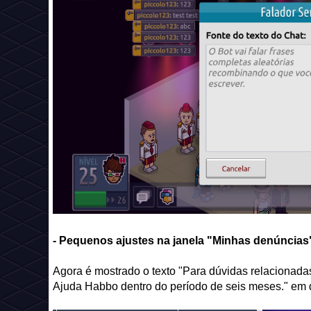
- Pequenos ajustes na janela "Minhas denúncias
Agora é mostrado o texto "Para dúvidas relacionada
Ajuda Habbo dentro do período de seis meses." em 